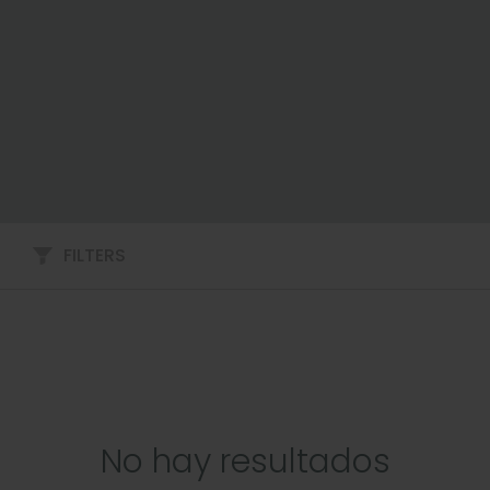
FILTERS
No hay resultados