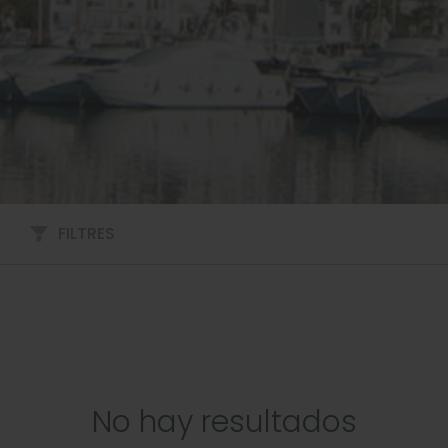
FILTRES
No hay resultados