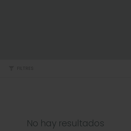
FILTRES
No hay resultados