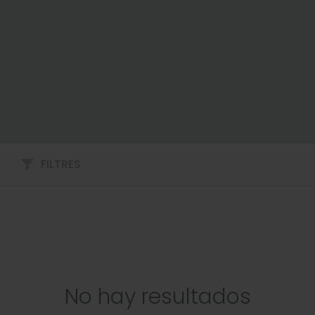
FILTRES
No hay resultados