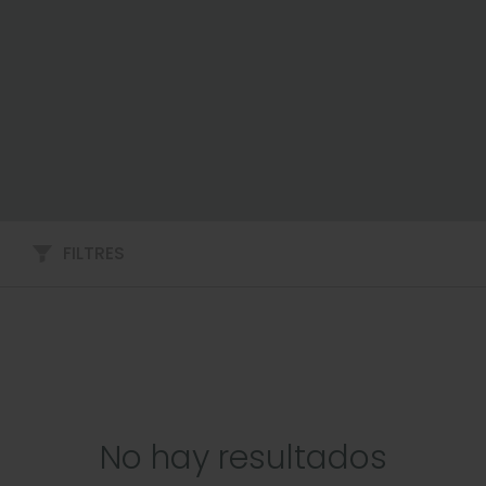
FILTRES
No hay resultados