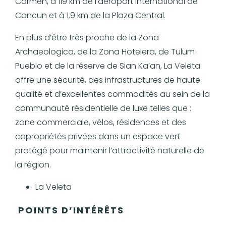
Carmen, à 119 km de l’aéroport international de
Cancun et à 1,9 km de la Plaza Central.
En plus d’être très proche de la Zona
Archaeologica, de la Zona Hotelera, de Tulum
Pueblo et de la réserve de Sian Ka’an, La Veleta
offre une sécurité, des infrastructures de haute
qualité et d’excellentes commodités au sein de la
communauté résidentielle de luxe telles que :
zone commerciale, vélos, résidences et des
copropriétés privées dans un espace vert
protégé pour maintenir l’attractivité naturelle de
la région.
La Veleta
POINTS D’INTÉRÊTS