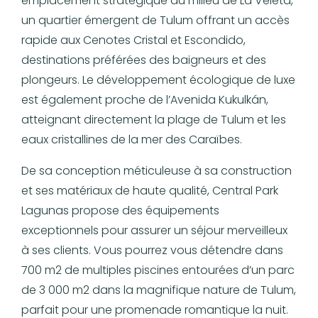
emplacement stratégique au milieu de La Veleta,
un quartier émergent de Tulum offrant un accès
rapide aux Cenotes Cristal et Escondido,
destinations préférées des baigneurs et des
plongeurs. Le développement écologique de luxe
est également proche de l’Avenida Kukulkán,
atteignant directement la plage de Tulum et les
eaux cristallines de la mer des Caraïbes.
De sa conception méticuleuse à sa construction
et ses matériaux de haute qualité, Central Park
Lagunas propose des équipements
exceptionnels pour assurer un séjour merveilleux
à ses clients. Vous pourrez vous détendre dans
700 m2 de multiples piscines entourées d’un parc
de 3 000 m2 dans la magnifique nature de Tulum,
parfait pour une promenade romantique la nuit.