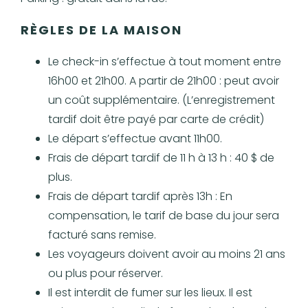
RÈGLES DE LA MAISON
Le check-in s’effectue à tout moment entre
16h00 et 21h00. A partir de 21h00 : peut avoir
un coût supplémentaire. (L’enregistrement
tardif doit être payé par carte de crédit)
Le départ s’effectue avant 11h00.
Frais de départ tardif de 11 h à 13 h : 40 $ de
plus.
Frais de départ tardif après 13h : En
compensation, le tarif de base du jour sera
facturé sans remise.
Les voyageurs doivent avoir au moins 21 ans
ou plus pour réserver.
Il est interdit de fumer sur les lieux. Il est