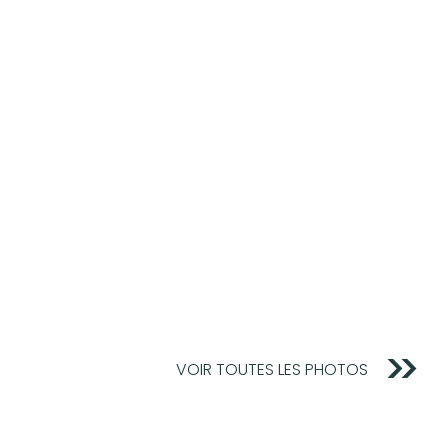
VOIR TOUTES LES PHOTOS