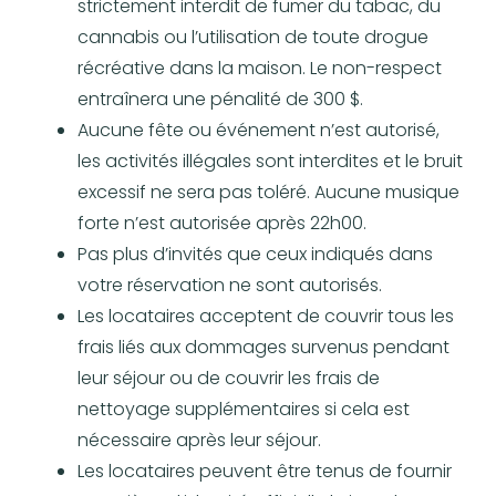
strictement interdit de fumer du tabac, du
cannabis ou l’utilisation de toute drogue
récréative dans la maison. Le non-respect
entraînera une pénalité de 300 $.
Aucune fête ou événement n’est autorisé,
les activités illégales sont interdites et le bruit
excessif ne sera pas toléré. Aucune musique
forte n’est autorisée après 22h00.
Pas plus d’invités que ceux indiqués dans
votre réservation ne sont autorisés.
Les locataires acceptent de couvrir tous les
frais liés aux dommages survenus pendant
leur séjour ou de couvrir les frais de
nettoyage supplémentaires si cela est
nécessaire après leur séjour.
Les locataires peuvent être tenus de fournir