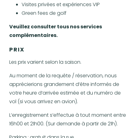
Visites privées et expériences VIP
Green fees de golf
Veuillez consulter tous nos services
complémentaires.
PRIX
Les prix varient selon la saison.
Au moment de la requête / réservation, nous
apprécierions grandement d’être informés de
votre heure d’arrivée estimée et du numéro de
vol (si vous arrivez en avion).
L’enregistrement s’effectue à tout moment entre
16h00 et 21h00. (Sur demande à partir de 21h).
Parking : gratuit dans la rue.