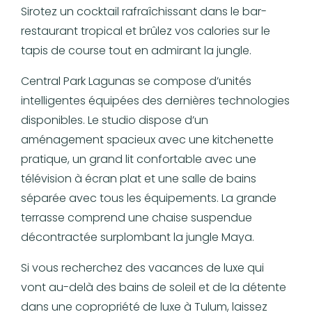
Sirotez un cocktail rafraîchissant dans le bar-
restaurant tropical et brûlez vos calories sur le
tapis de course tout en admirant la jungle.
Central Park Lagunas se compose d’unités
intelligentes équipées des dernières technologies
disponibles. Le studio dispose d’un
aménagement spacieux avec une kitchenette
pratique, un grand lit confortable avec une
télévision à écran plat et une salle de bains
séparée avec tous les équipements. La grande
terrasse comprend une chaise suspendue
décontractée surplombant la jungle Maya.
Si vous recherchez des vacances de luxe qui
vont au-delà des bains de soleil et de la détente
dans une copropriété de luxe à Tulum, laissez