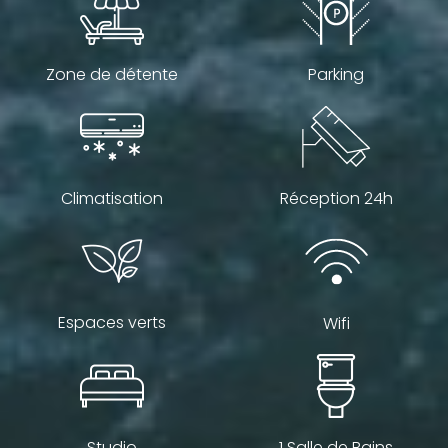
Zone de détente
Parking
Climatisation
Réception 24h
Espaces verts
Wifi
Studio
1 Salle de Bains