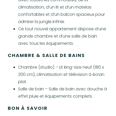
climatisation, d’un lit et d’un matelas
confortables et d’un balcon spacieux pour
admirer la jungle infinie.
Ce tout nouvel appartement dispose d’une
grande chambre et d’une salle de bain
avec tous les équipements.
CHAMBRE & SALLE DE BAINS
Chambre (studio) – Lit king-size neuf (180 x
200 cm), climatisation et télévision à écran
plat.
Salle de bain – Salle de bain avec douche à
effet pluie et équipements complets.
BON À SAVOIR