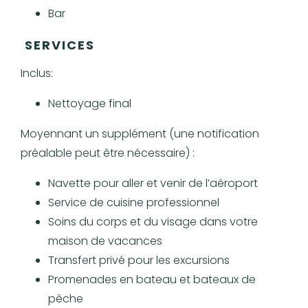
Bar
SERVICES
Inclus:
Nettoyage final
Moyennant un supplément (une notification
préalable peut être nécessaire) :
Navette pour aller et venir de l’aéroport
Service de cuisine professionnel
Soins du corps et du visage dans votre
maison de vacances
Transfert privé pour les excursions
Promenades en bateau et bateaux de
pêche