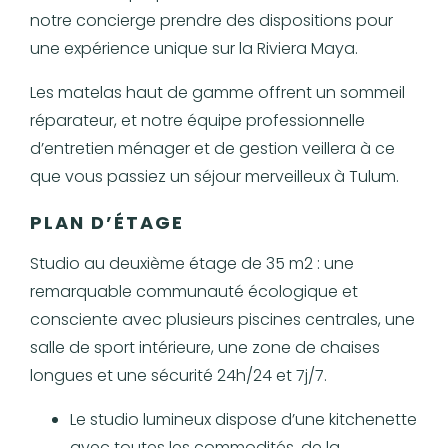
notre concierge prendre des dispositions pour
une expérience unique sur la Riviera Maya.
Les matelas haut de gamme offrent un sommeil
réparateur, et notre équipe professionnelle
d’entretien ménager et de gestion veillera à ce
que vous passiez un séjour merveilleux à Tulum.
PLAN D’ÉTAGE
Studio au deuxième étage de 35 m2 : une
remarquable communauté écologique et
consciente avec plusieurs piscines centrales, une
salle de sport intérieure, une zone de chaises
longues et une sécurité 24h/24 et 7j/7.
Le studio lumineux dispose d’une kitchenette
avec toutes les commodités, de la