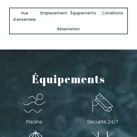
Vue
Emplacement
Équipements
Conditions
d'ensemble
Réservation
Équipements
Piscine
Sécurité 24/7