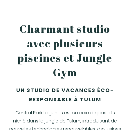
Charmant studio
avec plusieurs
piscines et Jungle
Gym
UN STUDIO DE VACANCES ÉCO-
RESPONSABLE À TULUM
Central Park Lagunas est un coin de paradis
niché dans la jungle de Tulum, introduisant de
nouvelles technologies renouvelables, des usines