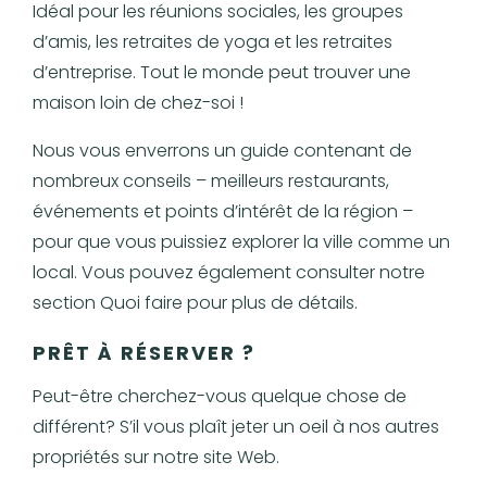
Idéal pour les réunions sociales, les groupes
d’amis, les retraites de yoga et les retraites
d’entreprise. Tout le monde peut trouver une
maison loin de chez-soi !
Nous vous enverrons un guide contenant de
nombreux conseils – meilleurs restaurants,
événements et points d’intérêt de la région –
pour que vous puissiez explorer la ville comme un
local. Vous pouvez également consulter notre
section Quoi faire pour plus de détails.
PRÊT À RÉSERVER ?
Peut-être cherchez-vous quelque chose de
différent? S’il vous plaît jeter un oeil à nos autres
propriétés sur notre site Web.