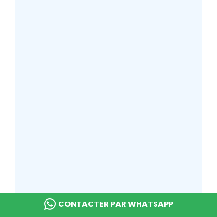
CONTACTER PAR WHATSAPP