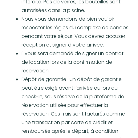
interdite. Pas de verres, les bouteilles sont
autorisées dans la piscine.
Nous vous demandons de bien vouloir
respecter les règles du complexe de condos
pendant votre séjour. Vous devrez accuser
réception et signer à votre arrivée.
Il vous sera demandé de signer un contrat
de location lors de la confirmation de
réservation.
Dépôt de garantie : un dépôt de garantie
peut être exigé avant l’arrivée ou lors du
check-in, sous réserve de la plateforme de
réservation utilisée pour effectuer la
réservation. Ces frais sont facturés comme
une transaction par carte de crédit et
remboursés après le départ, à condition