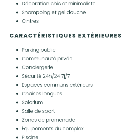
Décoration chic et minimaliste
Shampoing et gel douche
Cintres
CARACTÉRISTIQUES EXTÉRIEURES
Parking public
Communauté privée
Conciergerie
Sécurité 24h/24 7j/7
Espaces communs extérieurs
Chaises longues
Solarium
Salle de sport
Zones de promenade
Équipements du complex
Piscine