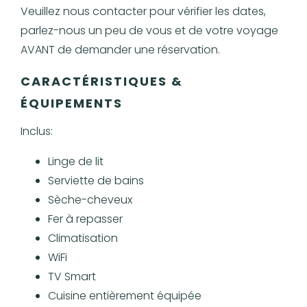
Veuillez nous contacter pour vérifier les dates,
parlez-nous un peu de vous et de votre voyage
AVANT de demander une réservation.
CARACTÉRISTIQUES &
ÉQUIPEMENTS
Inclus:
Linge de lit
Serviette de bains
Sèche-cheveux
Fer à repasser
Climatisation
WiFi
TV Smart
Cuisine entièrement équipée