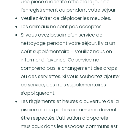
une pièce d’identité officielle le jour de
l’enregistrement ou pendant votre séjour.
Veuillez éviter de déplacer les meubles.
Les animaux ne sont pas acceptés.
Si vous avez besoin d’un service de
nettoyage pendant votre séjour, il y a un
coût supplémentaire – Veuillez nous en
informer à l’avance. Ce service ne
comprend pas le changement des draps
ou des serviettes. Si vous souhaitez ajouter
ce service, des frais supplémentaires
s’appliqueront.
Les règlements et heures d’ouverture de la
piscine et des parties communes doivent
être respectés. L’utilisation d’appareils
musicaux dans les espaces communs est