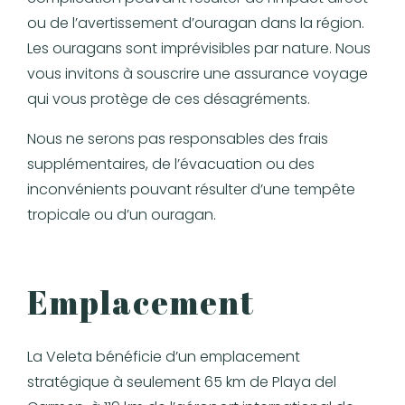
ou de l’avertissement d’ouragan dans la région.
Les ouragans sont imprévisibles par nature. Nous
vous invitons à souscrire une assurance voyage
qui vous protège de ces désagréments.
Nous ne serons pas responsables des frais
supplémentaires, de l’évacuation ou des
inconvénients pouvant résulter d’une tempête
tropicale ou d’un ouragan.
Emplacement
La Veleta bénéficie d’un emplacement
stratégique à seulement 65 km de Playa del