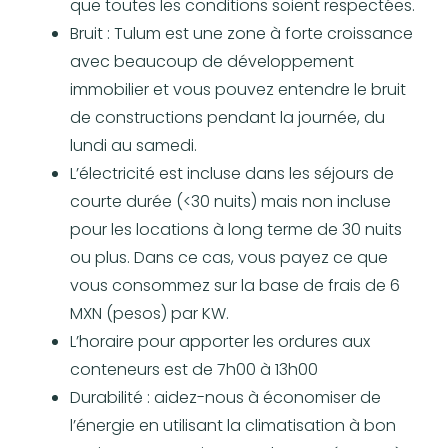
que toutes les conditions soient respectées.
Bruit : Tulum est une zone à forte croissance
avec beaucoup de développement
immobilier et vous pouvez entendre le bruit
de constructions pendant la journée, du
lundi au samedi.
L’électricité est incluse dans les séjours de
courte durée (<30 nuits) mais non incluse
pour les locations à long terme de 30 nuits
ou plus. Dans ce cas, vous payez ce que
vous consommez sur la base de frais de 6
MXN (pesos) par KW.
L’horaire pour apporter les ordures aux
conteneurs est de 7h00 à 13h00
Durabilité : aidez-nous à économiser de
l’énergie en utilisant la climatisation à bon