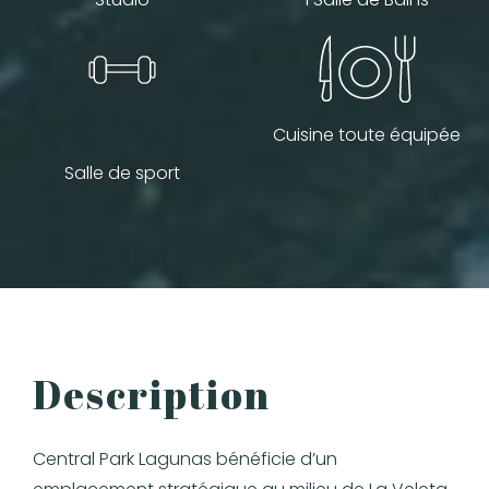
Cuisine toute équipée
Salle de sport
Description
Central Park Lagunas bénéficie d’un