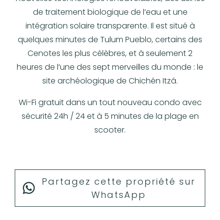
de traitement biologique de l’eau et une
intégration solaire transparente. Il est situé à
quelques minutes de Tulum Pueblo, certains des
Cenotes les plus célèbres, et à seulement 2
heures de l’une des sept merveilles du monde : le
site archéologique de Chichén Itzá.
Wi-Fi gratuit dans un tout nouveau condo avec
sécurité 24h / 24 et à 5 minutes de la plage en
scooter.
Partagez cette propriété sur
WhatsApp