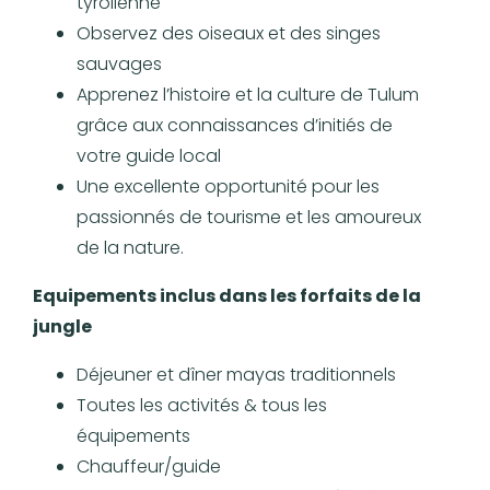
tyrolienne
Observez des oiseaux et des singes
sauvages
Apprenez l’histoire et la culture de Tulum
grâce aux connaissances d’initiés de
votre guide local
Une excellente opportunité pour les
passionnés de tourisme et les amoureux
de la nature.
Equipements inclus dans les forfaits de la
jungle
Déjeuner et dîner mayas traditionnels
Toutes les activités & tous les
équipements
Chauffeur/guide