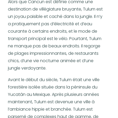
Alors que Cancun est définie comme une
destination de villégiature bruyante, Tulum est
un joyau paisible et caché dans la jungle. Il n’y
a pratiquement pas d’électricité et d’eau
courante à certains endroits, et le mode de
transport principal est le vélo. Pourtant, Tulum
ne manque pas de beaux endroits. Il regorge
de plages impressionnantes, de restaurants
chics, d’une vie nocturne animée et d’une
jungle verdoyante.
Avant le début du siècle, Tulum était une ville
forestière isolée située dans la péninsule du
Yucatán au Mexique. Après plusieurs années
maintenant, Tulum est devenue une ville à
l’ambiance hippie et branchée. Tulum est
parsemé de complexes haut de gamme, de