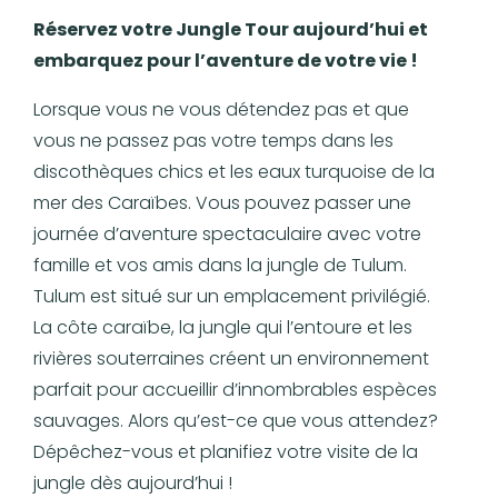
Réservez votre Jungle Tour aujourd’hui et
embarquez pour l’aventure de votre vie !
Lorsque vous ne vous détendez pas et que
vous ne passez pas votre temps dans les
discothèques chics et les eaux turquoise de la
mer des Caraïbes. Vous pouvez passer une
journée d’aventure spectaculaire avec votre
famille et vos amis dans la jungle de Tulum.
Tulum est situé sur un emplacement privilégié.
La côte caraïbe, la jungle qui l’entoure et les
rivières souterraines créent un environnement
parfait pour accueillir d’innombrables espèces
sauvages. Alors qu’est-ce que vous attendez?
Dépêchez-vous et planifiez votre visite de la
jungle dès aujourd’hui !