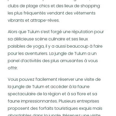
clubs de plage chics et des lieux de shopping
les plus fréquentés vendant des vêtements
vibrants et attrape-rêves.
Alors que Tulum s’est forgé une réputation pour
sa délicieuse scène culinaire et ses lieux
paisibles de yoga, il y a aussi beaucoup à faire
pour les aventuriers. La jungle de Tulum a un
panel d’activités des plus amusantes à vous
offrir.
Vous pouvez facilement réserver une visite de
la jungle de Tulum et accéder à la faune
spectaculaire de la région et à sa flore et sa
faune impressionnantes. Plusieurs entreprises
proposent des forfaits touristiques exquis mais
abordables dans la jungle. Réservez une visite