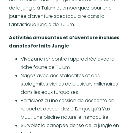
de la jungle à Tulum et embarquez pour une
journée d’aventure spectaculaire dans la
fantastique jungle de Tulum.
Activités amusantes et d’aventure incluses
dans les forfaits Jungle
Vivez une rencontre rapprochée avec la
riche faune de Tulum
Nagez avec des stalactites et des
stalagmites vieilles de plusieurs millénaires
dans les eaux turquoises
Participez à une session de descente en
rappel et descendez à 12m jusqu’à Yax
Muul, une piscine naturelle immaculée
Survolez la canopée dense de la jungle en