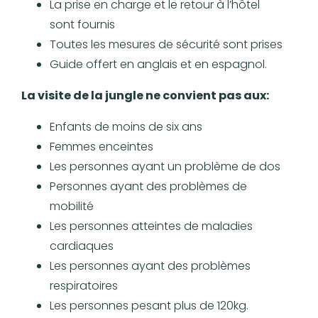
La prise en charge et le retour à l’hôtel
sont fournis
Toutes les mesures de sécurité sont prises
Guide offert en anglais et en espagnol.
La visite de la jungle ne convient pas aux:
Enfants de moins de six ans
Femmes enceintes
Les personnes ayant un problème de dos
Personnes ayant des problèmes de
mobilité
Les personnes atteintes de maladies
cardiaques
Les personnes ayant des problèmes
respiratoires
Les personnes pesant plus de 120kg.