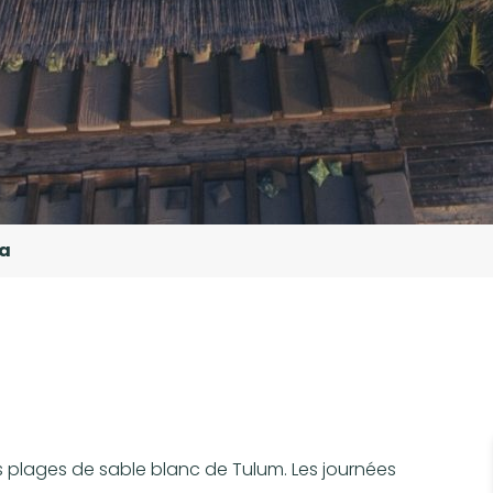
a
 plages de sable blanc de Tulum. Les journées