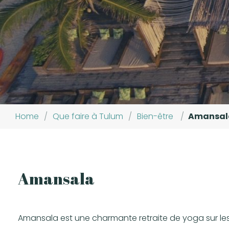
Home
/
Que faire à Tulum
/
Bien-être
/
Amansal
Amansala
Amansala est une charmante retraite de yoga sur les