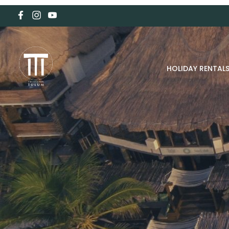
HOLIDAY RENTAL