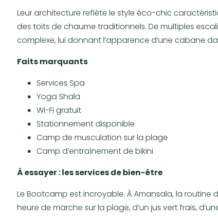
Leur architecture reflète le style éco-chic caractéri
des toits de chaume traditionnels. De multiples escalie
complexe, lui donnant l’apparence d’une cabane dans
Faits marquants
Services Spa
Yoga Shala
Wi-Fi gratuit
Stationnement disponible
Camp de musculation sur la plage
Camp d’entraînement de bikini
À essayer : les services de bien-être
Le Bootcamp est incroyable. À Amansala, la routine 
heure de marche sur la plage, d’un jus vert frais, d’u