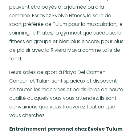
peuvent être payés à la journée ou à la
semaine. Essayez Evolve Fitness, la salle de
sport préférée de Tulum pour la musculation, le
spinning, le Pilates, la gymnastique suédoise, le
fitness en groupe et bien plus encore, pour plus
de plaisir avec la Riviera Maya comme toile de
fond.
Leurs salles de sport à Playa Del Carmen,
Cancun et Tulum sont spacieux et disposent
de toutes les machines et poids libres de haute
qualité auxquels vous vous attendez. Ils sont
convaincus que vous trouverez tout ce que
vous cherchez.
Entraînement personnel chez Evolve Tulum