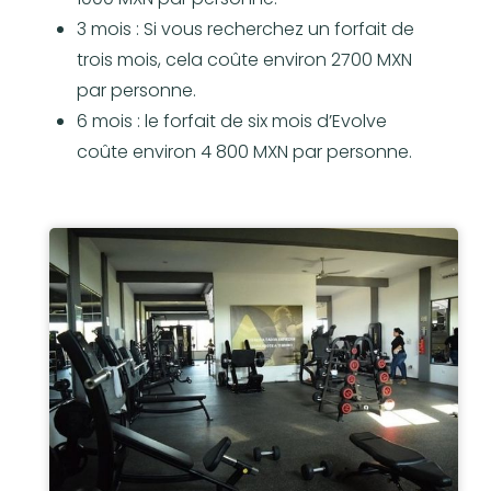
3 mois : Si vous recherchez un forfait de
trois mois, cela coûte environ 2700 MXN
par personne.
6 mois : le forfait de six mois d’Evolve
coûte environ 4 800 MXN par personne.