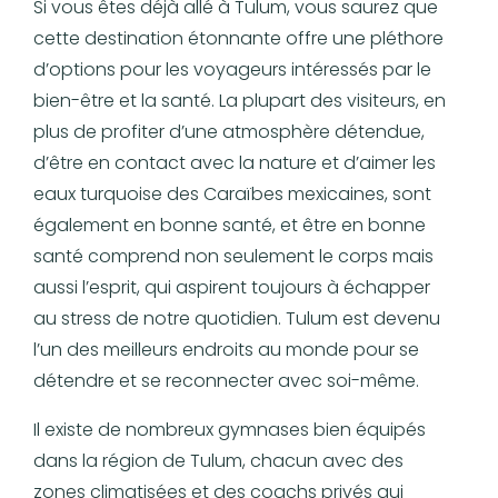
Si vous êtes déjà allé à Tulum, vous saurez que
cette destination étonnante offre une pléthore
d’options pour les voyageurs intéressés par le
bien-être et la santé. La plupart des visiteurs, en
plus de profiter d’une atmosphère détendue,
d’être en contact avec la nature et d’aimer les
eaux turquoise des Caraïbes mexicaines, sont
également en bonne santé, et être en bonne
santé comprend non seulement le corps mais
aussi l’esprit, qui aspirent toujours à échapper
au stress de notre quotidien. Tulum est devenu
l’un des meilleurs endroits au monde pour se
détendre et se reconnecter avec soi-même.
Il existe de nombreux gymnases bien équipés
dans la région de Tulum, chacun avec des
zones climatisées et des coachs privés qui