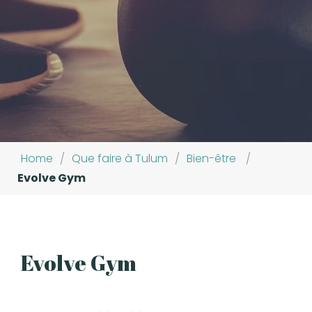
Home
/
Que faire à Tulum
/
Bien-être
/
Evolve Gym
Evolve Gym