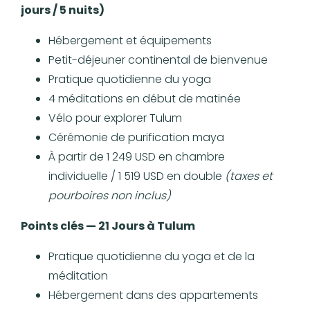
jours / 5 nuits)
Hébergement et équipements
Petit-déjeuner continental de bienvenue
Pratique quotidienne du yoga
4 méditations en début de matinée
Vélo pour explorer Tulum
Cérémonie de purification maya
À partir de 1 249 USD en chambre
individuelle / 1 519 USD en double
(taxes et
pourboires non inclus)
Points clés — 21 Jours à Tulum
Pratique quotidienne du yoga et de la
méditation
Hébergement dans des appartements