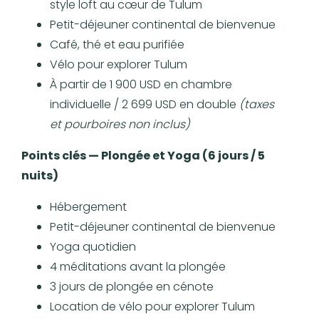
style loft au cœur de Tulum
Petit-déjeuner continental de bienvenue
Café, thé et eau purifiée
Vélo pour explorer Tulum
À partir de 1 900 USD en chambre
individuelle / 2 699 USD en double
(taxes
et pourboires non inclus)
Points clés — Plongée et Yoga (6 jours / 5
nuits)
Hébergement
Petit-déjeuner continental de bienvenue
Yoga quotidien
4 méditations avant la plongée
3 jours de plongée en cénote
Location de vélo pour explorer Tulum