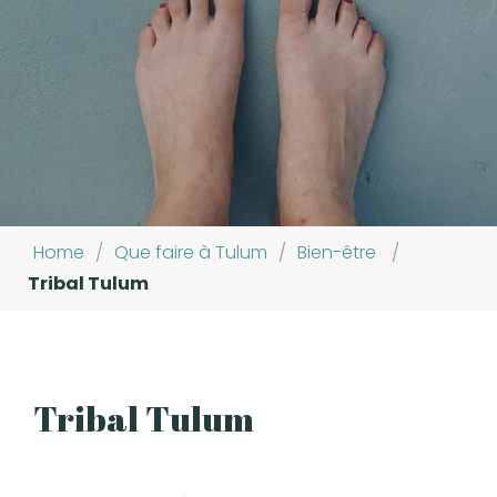
Home
/
Que faire à Tulum
/
Bien-être
/
Tribal Tulum
Tribal Tulum