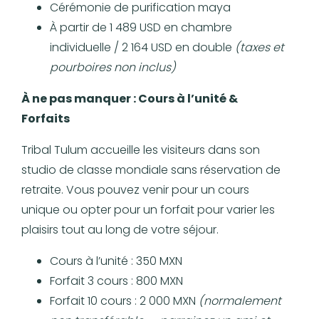
Cérémonie de purification maya
À partir de 1 489 USD en chambre
individuelle / 2 164 USD en double
(taxes et
pourboires non inclus)
À ne pas manquer : Cours à l’unité &
Forfaits
Tribal Tulum accueille les visiteurs dans son
studio de classe mondiale sans réservation de
retraite. Vous pouvez venir pour un cours
unique ou opter pour un forfait pour varier les
plaisirs tout au long de votre séjour.
Cours à l’unité : 350 MXN
Forfait 3 cours : 800 MXN
Forfait 10 cours : 2 000 MXN
(normalement