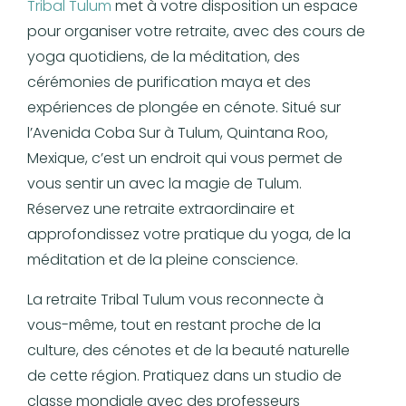
Tribal Tulum
met à votre disposition un espace
pour organiser votre retraite, avec des cours de
yoga quotidiens, de la méditation, des
cérémonies de purification maya et des
expériences de plongée en cénote. Situé sur
l’Avenida Coba Sur à Tulum, Quintana Roo,
Mexique, c’est un endroit qui vous permet de
vous sentir un avec la magie de Tulum.
Réservez une retraite extraordinaire et
approfondissez votre pratique du yoga, de la
méditation et de la pleine conscience.
La retraite Tribal Tulum vous reconnecte à
vous-même, tout en restant proche de la
culture, des cénotes et de la beauté naturelle
de cette région. Pratiquez dans un studio de
classe mondiale avec des professeurs