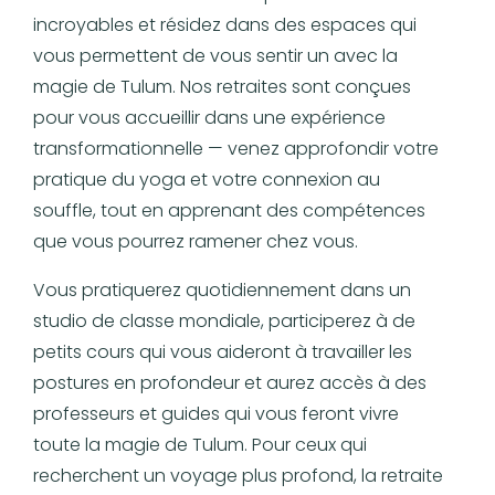
incroyables et résidez dans des espaces qui
vous permettent de vous sentir un avec la
magie de Tulum. Nos retraites sont conçues
pour vous accueillir dans une expérience
transformationnelle — venez approfondir votre
pratique du yoga et votre connexion au
souffle, tout en apprenant des compétences
que vous pourrez ramener chez vous.
Vous pratiquerez quotidiennement dans un
studio de classe mondiale, participerez à de
petits cours qui vous aideront à travailler les
postures en profondeur et aurez accès à des
professeurs et guides qui vous feront vivre
toute la magie de Tulum. Pour ceux qui
recherchent un voyage plus profond, la retraite