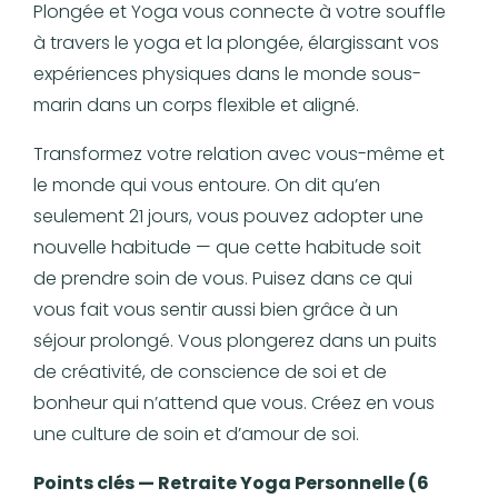
Plongée et Yoga vous connecte à votre souffle
à travers le yoga et la plongée, élargissant vos
expériences physiques dans le monde sous-
marin dans un corps flexible et aligné.
Transformez votre relation avec vous-même et
le monde qui vous entoure. On dit qu’en
seulement 21 jours, vous pouvez adopter une
nouvelle habitude — que cette habitude soit
de prendre soin de vous. Puisez dans ce qui
vous fait vous sentir aussi bien grâce à un
séjour prolongé. Vous plongerez dans un puits
de créativité, de conscience de soi et de
bonheur qui n’attend que vous. Créez en vous
une culture de soin et d’amour de soi.
Points clés — Retraite Yoga Personnelle (6