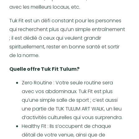
avec les meilleurs locaux, etc.
Tuk Fit est un défi constant pour les personnes
qui recherchent plus qu’un simple entraînement
; il est dédié à ceux qui veulent grandir
spirituellement, rester en bonne santé et sortir
de la norme.
Quelle offre Tuk Fit Tulum?
Zero Routine : Votre seule routine sera
avec vos abdominaux. Tuk Fit est plus
qu’une simple salle de sport ; c’est aussi
une partie de TUK TULUM ART WALK, un lieu
d’activités culturelles qui vous surprendra.
Healthy Fit : Ils s’occupent de chaque
détail de votre venue, ainsi que de