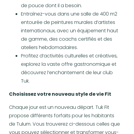
de pouce dont il a besoin.
Entraînez-vous dans une salle de 400 m2
entourée de peintures murales d’artistes
internationaux, avec un équipement haut
de gamme, des coachs certifiés et des
ateliers hebdomadaires.
Profitez d’activités culturelles et créatives,
explorez la vaste offre gastronomique et
découvrez l’enchantement de leur club
Tuk.
Choisissez votre nouveau style de vie Fit
Chaque jour est un nouveau départ. Tuk Fit
propose différents forfaits pour les habitants
de Tulum. Vous trouverez ci-dessous celles que
vous pouvez sélectionner et transformer vous-