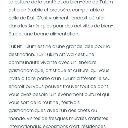
La culture de la santé et du bien-être de Tulum
est bien établie et prospère, comparable à
celle de Bali. C’est vraiment l’endroit où aller
dans les Amériques pour des activités de bien-
être et une bonne alimentation.
Tuk Fit Tulum est né d’une grande idée pour la
destination. Tuk Tulum Art Walk est une
communauté vivante avec un itinéraire
gastronomique, artistique et culturel qui vous
invite à faire partie d’un Tulum différent, le seul
endroit où vous pouvez trouver tout ce dont
vous avez besoin : un événement culturel qui
vous sort de la routine , festivals
gastronomiques avec l’un des chefs du
monde, visites de fresques murales d’artistes
internationaux, expositions d’art, résidences