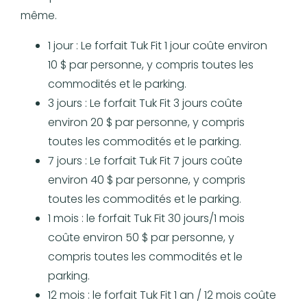
même.
1 jour : Le forfait Tuk Fit 1 jour coûte environ
10 $ par personne, y compris toutes les
commodités et le parking.
3 jours : Le forfait Tuk Fit 3 jours coûte
environ 20 $ par personne, y compris
toutes les commodités et le parking.
7 jours : Le forfait Tuk Fit 7 jours coûte
environ 40 $ par personne, y compris
toutes les commodités et le parking.
1 mois : le forfait Tuk Fit 30 jours/1 mois
coûte environ 50 $ par personne, y
compris toutes les commodités et le
parking.
12 mois : le forfait Tuk Fit 1 an / 12 mois coûte