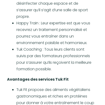
désinfecter chaque espace et de
s’assurer qu’il s’agit d’une salle de sport
propre.
Happy Train : Leur expertise est que vous
recevrez un traitement personnalisé et
pourrez vous entraîner dans un
environnement paisible et harmonieux.
Tuk Coaching : Tous leurs clients sont
suivis par des formateurs professionnels
pour s’assurer qu’ils reçoivent la meilleure
formation possible.
Avantages des services Tuk Fit
Tuk Fit propose des aliments végétaliens
gastronomiques et riches en protéines
pour donner à votre entraînement le coup