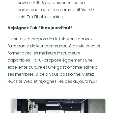
environ 399 $ par personne, ce qui
comprend toutes les commodités, le t-
shirt Tuk Fit et le parking.
Rejoignez Tuk Fit aujourd’hui !
C’est tout à propos de Fit Tuk. Vous pouvez
faire partie de leur communauté de vie et vous
former avec les meilleurs instructeurs
disponibles. Fit Tuk propose également une
excellente culture et une gastronomie saine à
ses membres. Si cela vous passionne, visitez
leur site Web et rejoignez-les dès aujourd’hui !