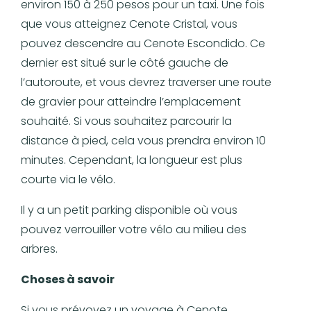
environ 150 à 250 pesos pour un taxi. Une fois
que vous atteignez Cenote Cristal, vous
pouvez descendre au Cenote Escondido. Ce
dernier est situé sur le côté gauche de
l’autoroute, et vous devrez traverser une route
de gravier pour atteindre l’emplacement
souhaité. Si vous souhaitez parcourir la
distance à pied, cela vous prendra environ 10
minutes. Cependant, la longueur est plus
courte via le vélo.
Il y a un petit parking disponible où vous
pouvez verrouiller votre vélo au milieu des
arbres.
Choses à savoir
Si vous prévoyez un voyage à Cenote