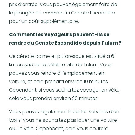
prix d’entrée. Vous pouvez également faire de
la plongée en caverne au Cenote Escondido
pour un coût supplémentaire.
Comment les voyageurs peuvent-ils se
rendre au Cenote Escondido depuis Tulum ?
Ce cénote calme et pittoresque est situé à 6
km au sud de la célèbre ville de Tulum. Vous
pouvez vous rendre à l’emplacement en
voiture, et cela prendra environ 10 minutes.
Cependant, si vous souhaitez voyager en vélo,
cela vous prendra environ 20 minutes.
Vous pouvez également louer les services d’un
taxi si vous ne souhaitez pas louer une voiture
ou un vélo. Cependant, cela vous coûtera