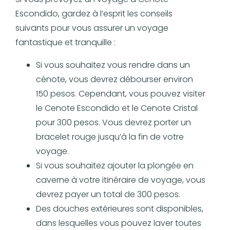
Escondido, gardez à l’esprit les conseils
suivants pour vous assurer un voyage
fantastique et tranquille :
Si vous souhaitez vous rendre dans un
cénote, vous devrez débourser environ
150 pesos. Cependant, vous pouvez visiter
le Cenote Escondido et le Cenote Cristal
pour 300 pesos. Vous devrez porter un
bracelet rouge jusqu’à la fin de votre
voyage.
Si vous souhaitez ajouter la plongée en
caverne à votre itinéraire de voyage, vous
devrez payer un total de 300 pesos.
Des douches extérieures sont disponibles,
dans lesquelles vous pouvez laver toutes