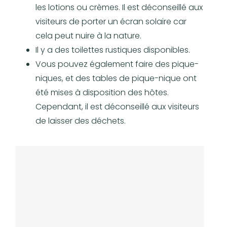
les lotions ou crèmes. Il est déconseillé aux
visiteurs de porter un écran solaire car
cela peut nuire à la nature.
Il y a des toilettes rustiques disponibles.
Vous pouvez également faire des pique-
niques, et des tables de pique-nique ont
été mises à disposition des hôtes.
Cependant, il est déconseillé aux visiteurs
de laisser des déchets.