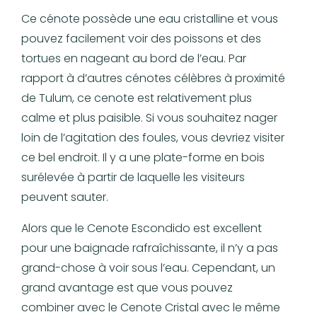
Ce cénote possède une eau cristalline et vous
pouvez facilement voir des poissons et des
tortues en nageant au bord de l’eau. Par
rapport à d’autres cénotes célèbres à proximité
de Tulum, ce cenote est relativement plus
calme et plus paisible. Si vous souhaitez nager
loin de l’agitation des foules, vous devriez visiter
ce bel endroit. Il y a une plate-forme en bois
surélevée à partir de laquelle les visiteurs
peuvent sauter.
Alors que le Cenote Escondido est excellent
pour une baignade rafraîchissante, il n’y a pas
grand-chose à voir sous l’eau. Cependant, un
grand avantage est que vous pouvez
combiner avec le Cenote Cristal avec le même