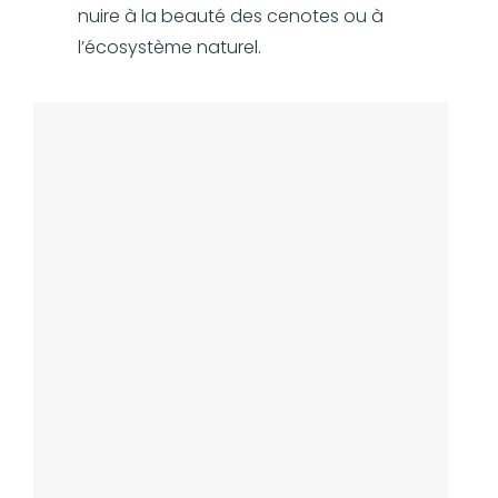
nuire à la beauté des cenotes ou à
l’écosystème naturel.