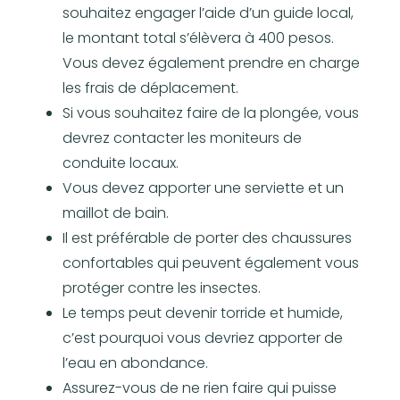
souhaitez engager l’aide d’un guide local,
le montant total s’élèvera à 400 pesos.
Vous devez également prendre en charge
les frais de déplacement.
Si vous souhaitez faire de la plongée, vous
devrez contacter les moniteurs de
conduite locaux.
Vous devez apporter une serviette et un
maillot de bain.
Il est préférable de porter des chaussures
confortables qui peuvent également vous
protéger contre les insectes.
Le temps peut devenir torride et humide,
c’est pourquoi vous devriez apporter de
l’eau en abondance.
Assurez-vous de ne rien faire qui puisse