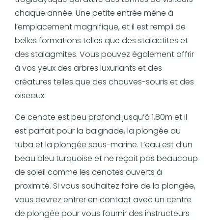
chaque année. Une petite entrée mène à
l’emplacement magnifique, et il est rempli de
belles formations telles que des stalactites et
des stalagmites. Vous pouvez également offrir
à vos yeux des arbres luxuriants et des
créatures telles que des chauves-souris et des
oiseaux.
Ce cenote est peu profond jusqu’à 1,80m et il
est parfait pour la baignade, la plongée au
tuba et la plongée sous-marine. L’eau est d’un
beau bleu turquoise et ne reçoit pas beaucoup
de soleil comme les cenotes ouverts à
proximité. Si vous souhaitez faire de la plongée,
vous devrez entrer en contact avec un centre
de plongée pour vous fournir des instructeurs