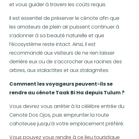
et vous guider à travers les coûts requis.
Il est essentiel de préserver le cénote afin que
les amateurs de plein air puissent continuer à
s’adonner à sa beauté naturelle et que
l’écosystème reste intact. Ainsi, il est
recommandé aux visiteurs de ne rien laisser
derrière eux ou de s’accrocher aux racines des
arbres, aux stalactites et aux stalagmites.
Comment les voyageurs peuvent-ils se
rendre au cénote Taak Bi Ha depuis Tulum ?
Vous devrez vous arrêter à la célèbre entrée du
Cenote Dos Ojos, puis emprunter la route
cahoteuse jusqu’à votre emplacement préféré.
Vous pouvez vous rendre à ce lieu touristique