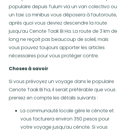
populaire depuis Tulum via un van colectivo ou
un taxi. La minibus vous déposera à l’autoroute,
après quoi vous devrez descendre la route
jusqu’au Cenote Taak Bi Ha. La route de 3 km de
long ne reçoit pas beaucoup de soleil, mais
vous pouvez toujours apporter les articles
nécessaires pour vous protéger contre.
Choses à savoir
Si vous prévoyez un voyage dans le populaire
Cenote Taak Bi ha, il serait préférable que vous
preniez en compte les détails suivants :
La communauté locale gère le cénote et
vous facturera environ 350 pesos pour
votre voyage jusqu’au cénote. Si vous