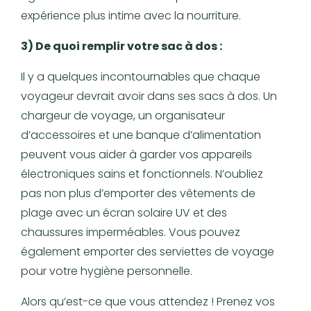
expérience plus intime avec la nourriture.
3) De quoi remplir votre sac à dos :
Il y a quelques incontournables que chaque
voyageur devrait avoir dans ses sacs à dos. Un
chargeur de voyage, un organisateur
d’accessoires et une banque d’alimentation
peuvent vous aider à garder vos appareils
électroniques sains et fonctionnels. N’oubliez
pas non plus d’emporter des vêtements de
plage avec un écran solaire UV et des
chaussures imperméables. Vous pouvez
également emporter des serviettes de voyage
pour votre hygiène personnelle.
Alors qu’est-ce que vous attendez ! Prenez vos