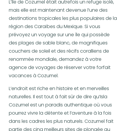
L’île de Cozumel était autrefois un refuge isolé,
mais elle est maintenant devenue l’une des
destinations tropicales les plus populaires de la
région des Caraïbes du Mexique. Si vous
prévoyez un voyage sur une île qui possède
des plages de sable blanc, de magnifiques
couchers de soleil et des récifs coralliens de
renommée mondiale, demandez à votre
agence de voyages de réserver votre forfait
vacances à Cozumel.
L’endroit est riche en histoire et en merveilles
naturelles. Il est tout à fait sûr de dire qu’Isla
Cozumel est un paradis authentique où vous
pourrez vivre la détente et l’aventure à la fois
dans les cadres les plus naturels. Cozumel fait
partie des cinq meilleurs sites de plongée au