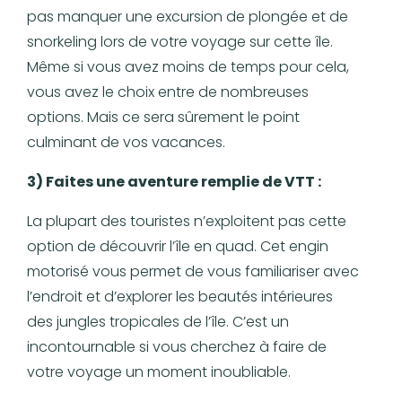
pas manquer une excursion de plongée et de
snorkeling lors de votre voyage sur cette île.
Même si vous avez moins de temps pour cela,
vous avez le choix entre de nombreuses
options. Mais ce sera sûrement le point
culminant de vos vacances.
3) Faites une aventure remplie de VTT :
La plupart des touristes n’exploitent pas cette
option de découvrir l’île en quad. Cet engin
motorisé vous permet de vous familiariser avec
l’endroit et d’explorer les beautés intérieures
des jungles tropicales de l’île. C’est un
incontournable si vous cherchez à faire de
votre voyage un moment inoubliable.