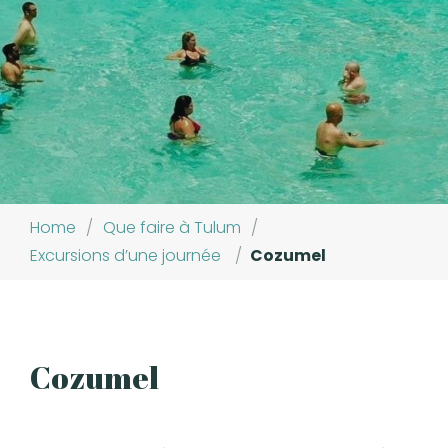
Home
/
Que faire à Tulum
/
Excursions d’une journée
/
Cozumel
Cozumel