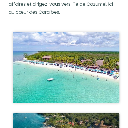
affaires et dirigez-vous vers l’île de Cozumel, ici
au cœur des Caraïbes.