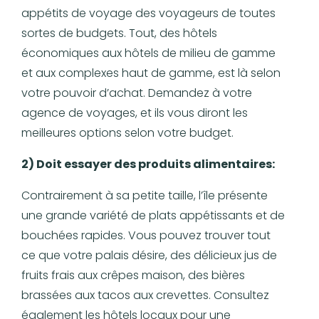
appétits de voyage des voyageurs de toutes
sortes de budgets. Tout, des hôtels
économiques aux hôtels de milieu de gamme
et aux complexes haut de gamme, est là selon
votre pouvoir d’achat. Demandez à votre
agence de voyages, et ils vous diront les
meilleures options selon votre budget.
2) Doit essayer des produits alimentaires:
Contrairement à sa petite taille, l’île présente
une grande variété de plats appétissants et de
bouchées rapides. Vous pouvez trouver tout
ce que votre palais désire, des délicieux jus de
fruits frais aux crêpes maison, des bières
brassées aux tacos aux crevettes. Consultez
également les hôtels locaux pour une