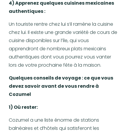
4) Apprenez quelques cuisines mexicaines
authentiques :
Un touriste rentre chez lui s’il ramène la cuisine
chez lui. Il existe une grande variété de cours de
cuisine disponibles sur l’île, qui vous
apprendront de nombreux plats mexicains
authentiques dont vous pourrez vous vanter
lors de votre prochaine fête à la maison.
Quelques conseils de voyage : ce que vous
devez savoir avant de vous rendre à
Cozumel
1) Où rester:
Cozumel a une liste énorme de stations
balnéaires et d’hôtels qui satisferont les