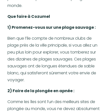
monde.
Que faire à Cozumel
1) Promenez-vous sur une plage sauvage :
Bien que l’île compte de nombreux clubs de
plage près de la ville principale, si vous allez un
peu plus loin pour explorer, vous tomberez sur
des dizaines de plages sauvages. Ces plages
sauvages ont de longues étendues de sable
blanc, qui satisferont sûrement votre envie de
voyager.
2) Faire de la plongée en apnée :
Comme les îles sont l’un des meilleurs sites de
plongée au monde, vous ne devez absolument