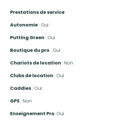
Prestations de service
Autonomie
: Oui
Putting Green
: Oui
Boutique du pro
: Oui
Chariots de location
: Non
Clubs de location
: Oui
Caddies
: Oui
GPS
: Non
Enseignement Pro
: Oui