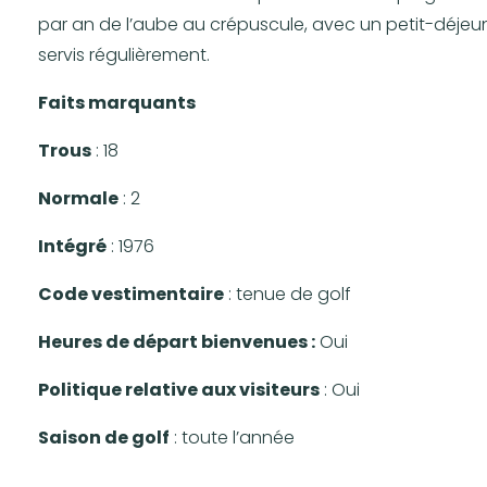
par an de l’aube au crépuscule, avec un petit-déjeune
servis régulièrement.
Faits marquants
Trous
: 18
Normale
: 2
Intégré
: 1976
Code vestimentaire
: tenue de golf
Heures de départ bienvenues :
Oui
Politique relative aux visiteurs
: Oui
Saison de golf
: toute l’année