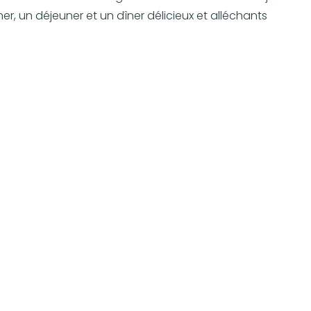
r, un déjeuner et un dîner délicieux et alléchants