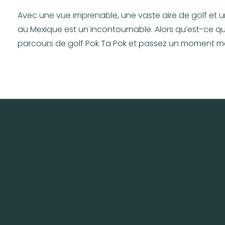
Avec une vue imprenable, une vaste aire de golf et un
au Mexique est un incontournable. Alors qu’est-ce que
parcours de golf Pok Ta Pok et passez un moment mé