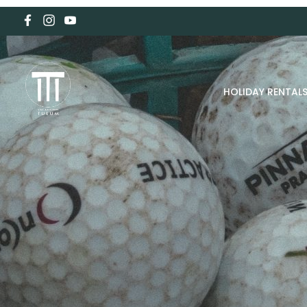
HOLIDAY RENTAL