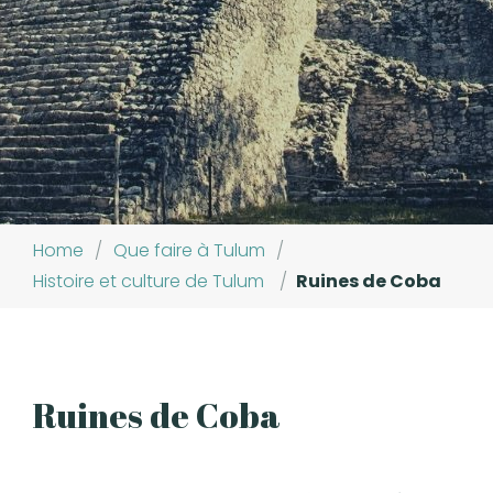
Home
/
Que faire à Tulum
/
Histoire et culture de Tulum
/
Ruines de Coba
Ruines de Coba