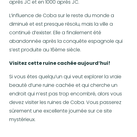
après JC et en 1000 après JC.
L’influence de Coba sur le reste du monde a
diminué et est presque résolu, mais la ville a
continué d’exister. Elle a finalement été
abandonnée après la conquête espagnole qui
s’est produite au 16ème siècle.
Visitez cette ruine cachée aujourd’hui!
Si vous êtes quelqu’un qui veut explorer la vraie
beauté d’une ruine cachée et qui cherche un
endroit qui n’est pas trop encombré, alors vous
devez visiter les ruines de Coba. Vous passerez
sûrement une excellente journée sur ce site
mystérieux.