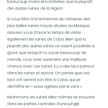
beaucoup moins encombrées que la plupart
des autres ruines de la région.
Si vous êtes à la recherche de certaines des
plus belles ruines mayas situées au Mexique,
assurez-vous d’avoir le temps de visiter
également les ruines de Coba. Bien que la
plupart des autres ruines ne soient possibles à
gravir que lorsqu’il n’y a pas beaucoup de
monde, vous avez sûrement une meilleure
chance avec ces ruines. Il y a des lacs partout
dans les ruines et autour. On pense que ces
lacs ont donné son titre à Coba, qui se
déchiffre en « eaux agitées par le vent ».
Néanmoins, les ruines elles-mêmes se trouvent
dans les parties centrales d’une jungle