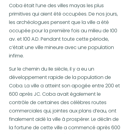
Coba était l’une des villes mayas les plus
primitives qui aient été occupées. De nos jours,
les archéologues pensent que la ville a été
occupée pour la première fois au milieu de 100
av. et 100 A.D. Pendant toute cette période,
c’était une ville mineure avec une population
infime.
Sur le chemin du IIe siècle, il y a eu un
développement rapide de la population de
Coba. La ville a atteint son apogée entre 200 et
600 après JC. Coba avait également le
contrôle de certaines des célèbres routes
commerciales qui, jointes aux plans d’eau, ont
finalement aidé la ville à prospérer. Le déclin de
la fortune de cette ville a commencé après 600