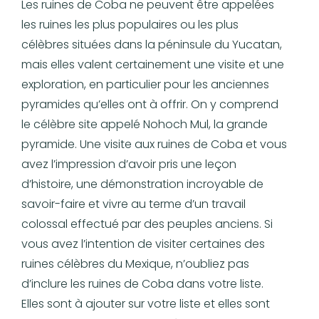
Les ruines de Coba ne peuvent être appelées
les ruines les plus populaires ou les plus
célèbres situées dans la péninsule du Yucatan,
mais elles valent certainement une visite et une
exploration, en particulier pour les anciennes
pyramides qu’elles ont à offrir. On y comprend
le célèbre site appelé Nohoch Mul, la grande
pyramide. Une visite aux ruines de Coba et vous
avez l’impression d’avoir pris une leçon
d’histoire, une démonstration incroyable de
savoir-faire et vivre au terme d’un travail
colossal effectué par des peuples anciens. Si
vous avez l’intention de visiter certaines des
ruines célèbres du Mexique, n’oubliez pas
d’inclure les ruines de Coba dans votre liste.
Elles sont à ajouter sur votre liste et elles sont