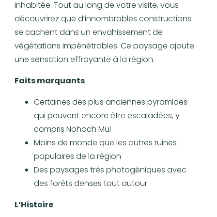
inhabitée. Tout au long de votre visite, vous
découvrirez que d’innombrables constructions
se cachent dans un envahissement de
végétations impénétrables. Ce paysage ajoute
une sensation effrayante à la région.
Faits marquants
Certaines des plus anciennes pyramides
qui peuvent encore être escaladées, y
compris Nohoch Mul
Moins de monde que les autres ruines
populaires de la région
Des paysages très photogéniques avec
des forêts denses tout autour
L’Histoire