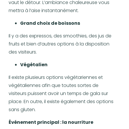
vaut le détour. L’ambiance chaleureuse vous
mettra à l’aise instantanément.
Grand choix de boissons
Il y a des expressos, des smoothies, des jus de
fruits et bien d’autres options à la disposition
des visiteurs.
Végétalien
Il existe plusieurs options végétariennes et
végétaliennes afin que toutes sortes de
visiteurs puissent avoir un temps de gala sur
place. En outre, il existe également des options
sans gluten.
Événement principal : la nourriture