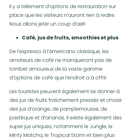
Il y a tellement d’options de restauration sur
place que les visiteurs n’auront rien à redire.
Nous allons jeter un coup d’œil!
Café, jus de fruits, smoothies et plus
De l’espresso à l’Americano classique, les
amateurs de café ne manqueront pas de
tomber amoureux de la vaste gamme
d’options de café que l’endroit a à offrir.
Les touristes peuvent également se donner à
des jus de fruits fraîchement pressés et choisir
des jus d’orange, de pamplemousse, de
pastèque et d’ananas. Il existe également des
super jus uniques, notamment le Jungle, le
Minty Matcha, le Tropical Storm et bien plus