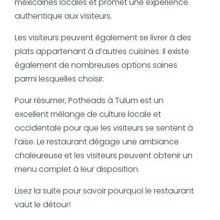
mexicaines locales et promet une expérience
authentique aux visiteurs.
Les visiteurs peuvent également se livrer à des
plats appartenant à d’autres cuisines. Il existe
également de nombreuses options saines
parmi lesquelles choisir.
Pour résumer, Potheads à Tulum est un
excellent mélange de culture locale et
occidentale pour que les visiteurs se sentent à
l’aise. Le restaurant dégage une ambiance
chaleureuse et les visiteurs peuvent obtenir un
menu complet à leur disposition.
Lisez la suite pour savoir pourquoi le restaurant
vaut le détour!