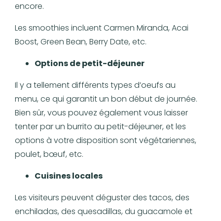
encore.
Les smoothies incluent Carmen Miranda, Acai
Boost, Green Bean, Berry Date, etc.
Options de petit-déjeuner
Il y a tellement différents types d’oeufs au
menu, ce qui garantit un bon début de journée.
Bien sûr, vous pouvez également vous laisser
tenter par un burrito au petit-déjeuner, et les
options à votre disposition sont végétariennes,
poulet, bœuf, etc.
Cuisines locales
Les visiteurs peuvent déguster des tacos, des
enchiladas, des quesadillas, du guacamole et