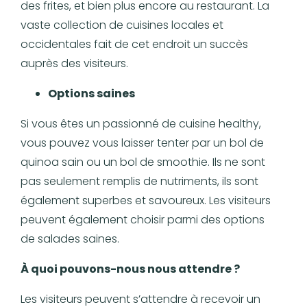
des frites, et bien plus encore au restaurant. La
vaste collection de cuisines locales et
occidentales fait de cet endroit un succès
auprès des visiteurs.
Options saines
Si vous êtes un passionné de cuisine healthy,
vous pouvez vous laisser tenter par un bol de
quinoa sain ou un bol de smoothie. Ils ne sont
pas seulement remplis de nutriments, ils sont
également superbes et savoureux. Les visiteurs
peuvent également choisir parmi des options
de salades saines.
À quoi pouvons-nous nous attendre ?
Les visiteurs peuvent s’attendre à recevoir un