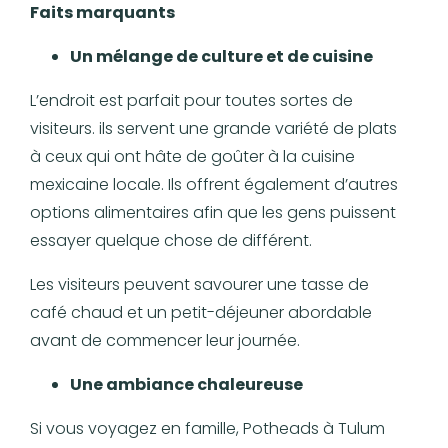
Faits marquants
Un mélange de culture et de cuisine
L’endroit est parfait pour toutes sortes de
visiteurs. ils servent une grande variété de plats
à ceux qui ont hâte de goûter à la cuisine
mexicaine locale. Ils offrent également d’autres
options alimentaires afin que les gens puissent
essayer quelque chose de différent.
Les visiteurs peuvent savourer une tasse de
café chaud et un petit-déjeuner abordable
avant de commencer leur journée.
Une ambiance chaleureuse
Si vous voyagez en famille, Potheads à Tulum