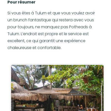
Pour résumer
Si vous êtes à Tulum et que vous voulez avoir
un brunch fantastique qui restera avec vous
pour toujours, ne manquez pas Potheads à
Tulum. L’endroit est propre et le service est
excellent, ce qui garantit une expérience
chaleureuse et confortable.