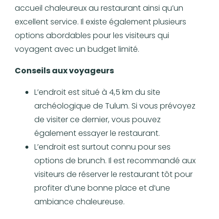
accueil chaleureux au restaurant ainsi qu’un
excellent service. Il existe également plusieurs
options abordables pour les visiteurs qui
voyagent avec un budget limité.
Conseils aux voyageurs
L’endroit est situé à 4,5 km du site
archéologique de Tulum. Si vous prévoyez
de visiter ce dernier, vous pouvez
également essayer le restaurant.
L’endroit est surtout connu pour ses
options de brunch. Il est recommandé aux
visiteurs de réserver le restaurant tôt pour
profiter d’une bonne place et d’une
ambiance chaleureuse.