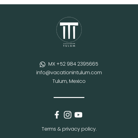
MX +52 984 2395665
info@vacationintulum.com
Tulum, Mexico
Terms & privacy policy.