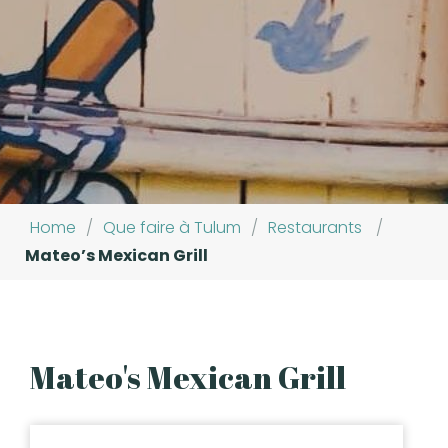
Home
/
Que faire à Tulum
/
Restaurants
/
Mateo’s Mexican Grill
Mateo's Mexican Grill