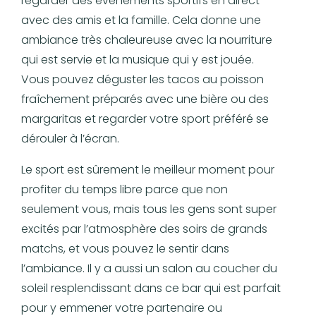
regarder des événements sportifs en direct
avec des amis et la famille. Cela donne une
ambiance très chaleureuse avec la nourriture
qui est servie et la musique qui y est jouée.
Vous pouvez déguster les tacos au poisson
fraîchement préparés avec une bière ou des
margaritas et regarder votre sport préféré se
dérouler à l’écran.
Le sport est sûrement le meilleur moment pour
profiter du temps libre parce que non
seulement vous, mais tous les gens sont super
excités par l’atmosphère des soirs de grands
matchs, et vous pouvez le sentir dans
l’ambiance. Il y a aussi un salon au coucher du
soleil resplendissant dans ce bar qui est parfait
pour y emmener votre partenaire ou