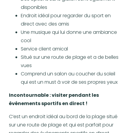
disponibles
Endroit idéal pour regarder du sport en
direct avec des amis
Une musique qui lui donne une ambiance
cool
Service client amical
Situé sur une route de plage et a de belles
vues
Comprend un salon au coucher du soleil
qui est un must à voir de ses propres yeux
Incontournable : visiter pendant les
événements sportifs en direct !
C’est un endroit idéal au bord de la plage situé
sur une route de plage et qui est parfait pour