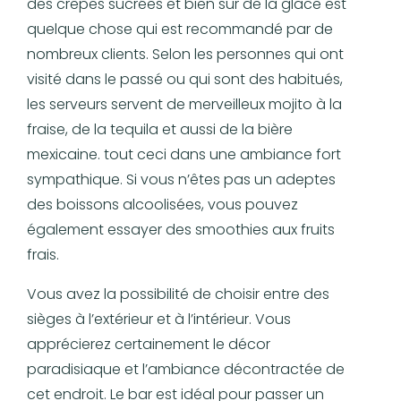
des crêpes sucrées et bien sûr de la glace est
quelque chose qui est recommandé par de
nombreux clients. Selon les personnes qui ont
visité dans le passé ou qui sont des habitués,
les serveurs servent de merveilleux mojito à la
fraise, de la tequila et aussi de la bière
mexicaine. tout ceci dans une ambiance fort
sympathique. Si vous n’êtes pas un adeptes
des boissons alcoolisées, vous pouvez
également essayer des smoothies aux fruits
frais.
Vous avez la possibilité de choisir entre des
sièges à l’extérieur et à l’intérieur. Vous
apprécierez certainement le décor
paradisiaque et l’ambiance décontractée de
cet endroit. Le bar est idéal pour passer un