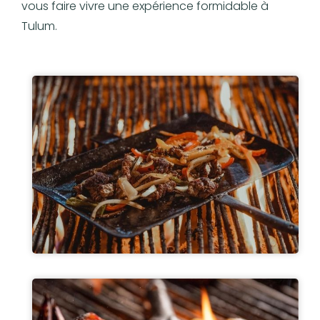
vous faire vivre une expérience formidable à
Tulum.