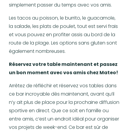
simplement passer du temps avec vos amis.
Les tacos au poisson, le burrito, le guacamole,
la salade, les plats de poulet, tout est servi frais
et vous pouvez en profiter assis au bord de la
route de la plage. Les options sans gluten sont
également nombreuses.
Réservez votre table maintenant et passez
un bon moment avec vos amis chez Mateo!
Arrêtez de réfléchir et réservez vos tables dans
ce bar incroyable dès maintenant, avant qu’il
n’y ait plus de place pour la prochaine diffusion
sportive en direct. Que ce soit en famille ou
entre amis, c’est un endroit idéal pour organiser
vos projets de week-end. Ce bar est sûr de