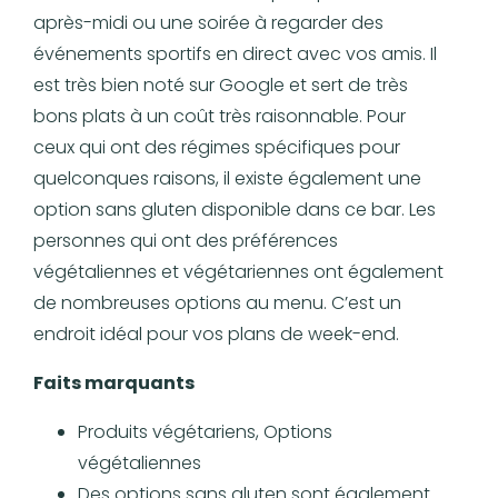
après-midi ou une soirée à regarder des
événements sportifs en direct avec vos amis. Il
est très bien noté sur Google et sert de très
bons plats à un coût très raisonnable. Pour
ceux qui ont des régimes spécifiques pour
quelconques raisons, il existe également une
option sans gluten disponible dans ce bar. Les
personnes qui ont des préférences
végétaliennes et végétariennes ont également
de nombreuses options au menu. C’est un
endroit idéal pour vos plans de week-end.
Faits marquants
Produits végétariens, Options
végétaliennes
Des options sans gluten sont également