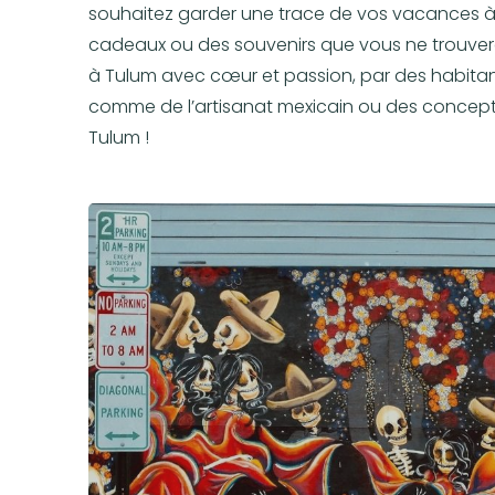
souhaitez garder une trace de vos vacances 
cadeaux ou des souvenirs que vous ne trouverez 
à Tulum avec cœur et passion, par des habitan
comme de l’artisanat mexicain ou des concept st
Tulum !