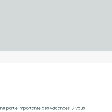
ne partie importante des vacances. Si vous