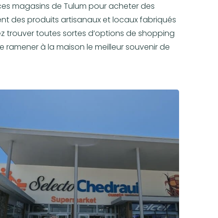
ces magasins de Tulum pour acheter des
ent des produits artisanaux et locaux fabriqués
 trouver toutes sortes d’options de shopping
e ramener à la maison le meilleur souvenir de