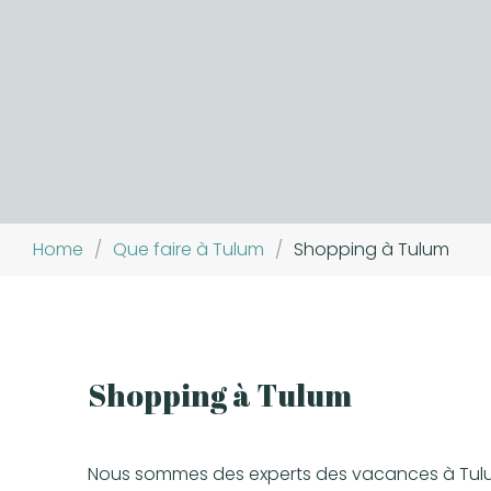
Home
/
Que faire à Tulum
/
Shopping à Tulum
Shopping à Tulum
Nous sommes des experts des vacances à Tulum