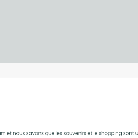
 et nous savons que les souvenirs et le shopping sont u