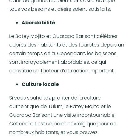
dans de grands récipients et s’assurera que
tous vos besoins et désirs soient satisfaits.
Abordabilité
Le Batey Mojito et Guarapo Bar sont célèbres
auprès des habitants et des touristes depuis un
certain temps déjà. Cependant, les boissons
sont incroyablement abordables, ce qui
constitue un facteur d’attraction important.
Culture locale
Si vous souhaitez profiter de la culture
authentique de Tulum, le Batey Mojito et le
Guarapo Bar sont une visite incontournable.
Cet endroit est un point névralgique pour de
nombreux habitants, et vous pouvez