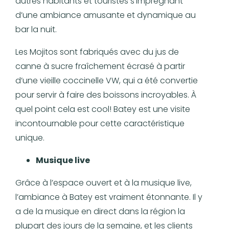
autres habitants et touristes s’imprégnant
d’une ambiance amusante et dynamique au
bar la nuit.
Les Mojitos sont fabriqués avec du jus de
canne à sucre fraîchement écrasé à partir
d’une vieille coccinelle VW, qui a été convertie
pour servir à faire des boissons incroyables. À
quel point cela est cool! Batey est une visite
incontournable pour cette caractéristique
unique.
Musique live
Grâce à l’espace ouvert et à la musique live,
l’ambiance à Batey est vraiment étonnante. Il y
a de la musique en direct dans la région la
plupart des jours de la semaine, et les clients