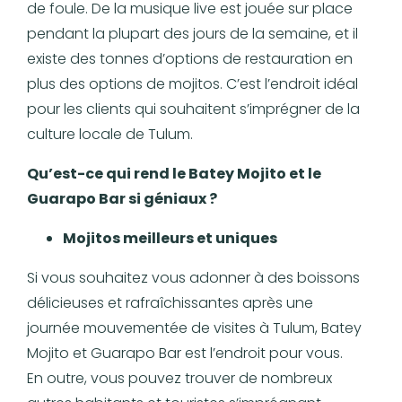
de foule. De la musique live est jouée sur place
pendant la plupart des jours de la semaine, et il
existe des tonnes d’options de restauration en
plus des options de mojitos. C’est l’endroit idéal
pour les clients qui souhaitent s’imprégner de la
culture locale de Tulum.
Qu’est-ce qui rend le Batey Mojito et le
Guarapo Bar si géniaux ?
Mojitos meilleurs et uniques
Si vous souhaitez vous adonner à des boissons
délicieuses et rafraîchissantes après une
journée mouvementée de visites à Tulum, Batey
Mojito et Guarapo Bar est l’endroit pour vous.
En outre, vous pouvez trouver de nombreux