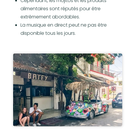
Cependant, les mojitos et les produits
alimentaires sont réputés pour être
extrêmement abordables.
La musique en direct peut ne pas être
disponible tous les jours.