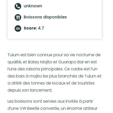
unknown
Boissons disponibles
Score:
4.7
Tulum est bien connue pour sa vie nocturne de
qualité, et Batey Mojito et Guarapo Bar en est
l’une des raisons principales. Ce cadre est l’un
des bars à mojito les plus branchés de Tulum et
a attiré des tonnes de locaux et de touristes
depuis son lancement.
Les boissons sont servies aux invités à partir
d’une VW Beetle convertie, un énorme attireur