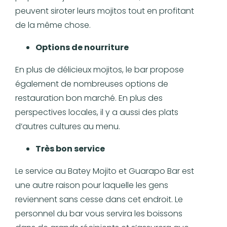
peuvent siroter leurs mojitos tout en profitant
de la même chose.
Options de nourriture
En plus de délicieux mojitos, le bar propose
également de nombreuses options de
restauration bon marché. En plus des
perspectives locales, il y a aussi des plats
d’autres cultures au menu.
Très bon service
Le service au Batey Mojito et Guarapo Bar est
une autre raison pour laquelle les gens
reviennent sans cesse dans cet endroit. Le
personnel du bar vous servira les boissons