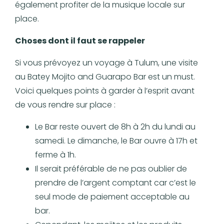
également profiter de la musique locale sur
place.
Choses dont il faut se rappeler
Si vous prévoyez un voyage à Tulum, une visite
au Batey Mojito and Guarapo Bar est un must.
Voici quelques points à garder à l’esprit avant
de vous rendre sur place :
Le Bar reste ouvert de 8h à 2h du lundi au
samedi. Le dimanche, le Bar ouvre à 17h et
ferme à 1h.
Il serait préférable de ne pas oublier de
prendre de l’argent comptant car c’est le
seul mode de paiement acceptable au
bar.