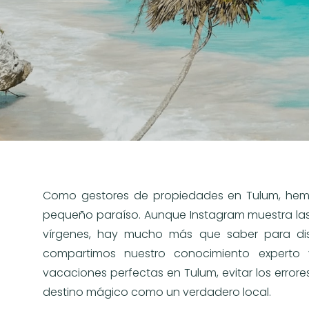
Como gestores de propiedades en Tulum, hemos
pequeño paraíso. Aunque Instagram muestra las 
vírgenes, hay mucho más que saber para disf
compartimos nuestro conocimiento experto 
vacaciones perfectas en Tulum, evitar los errore
destino mágico como un verdadero local.