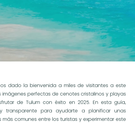
 dado la bienvenida a miles de visitantes a este
imágenes perfectas de cenotes cristalinos y playas
rutar de Tulum con éxito en 2025. En esta guía,
y transparente para ayudarte a planificar unas
s más comunes entre los turistas y experimentar este