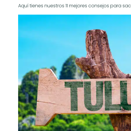
Aquí tienes nuestros 11 mejores consejos para s