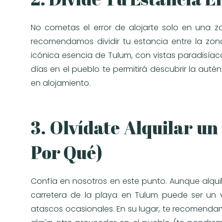
No cometas el error de alojarte solo en una zo
recomendamos dividir tu estancia entre la zon
icónica esencia de Tulum, con vistas paradisíac
días en el pueblo te permitirá descubrir la auté
en alojamiento.
3. Olvídate Alquilar un
Por Qué)
Confía en nosotros en este punto. Aunque alqu
carretera de la playa en Tulum puede ser un 
atascos ocasionales. En su lugar, te recomendam