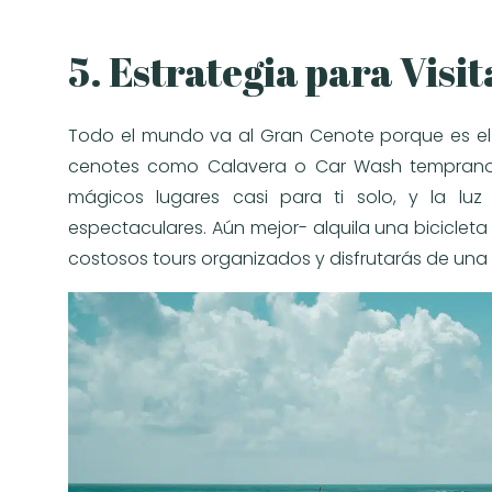
5. Estrategia para Visit
Todo el mundo va al Gran Cenote porque es el má
cenotes como Calavera o Car Wash tempran
mágicos lugares casi para ti solo, y la luz
espectaculares. Aún mejor- alquila una bicicleta
costosos tours organizados y disfrutarás de una