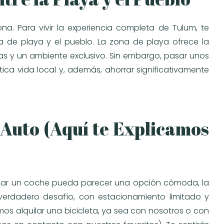
na. Para vivir la experiencia completa de Tulum, te
a de playa y el pueblo. La zona de playa ofrece la
as y un ambiente exclusivo. Sin embargo, pasar unos
ntica vida local y, además, ahorrar significativamente
 Auto (Aquí te Explicamos
ilar un coche pueda parecer una opción cómoda, la
verdadero desafío, con estacionamiento limitado y
os alquilar una bicicleta, ya sea con nosotros o con