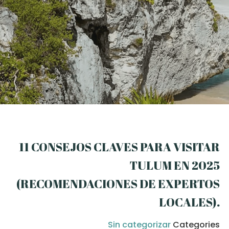
11 CONSEJOS CLAVES PARA VISITAR
TULUM EN 2025
(RECOMENDACIONES DE EXPERTOS
LOCALES)
.
Sin categorizar
Categories