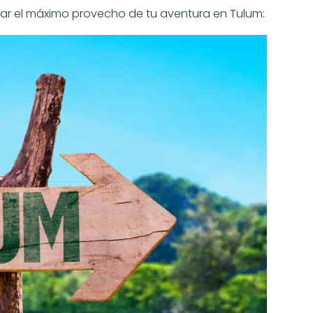
acar el máximo provecho de tu aventura en Tulum: