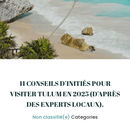
11 CONSEILS D’INITIÉS POUR
VISITER TULUM EN 2025 (D’APRÈS
DES EXPERTS LOCAUX)
.
Non classifié(e)
Categories