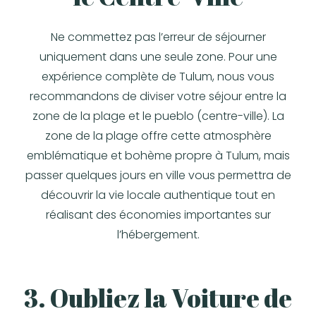
Ne commettez pas l’erreur de séjourner
uniquement dans une seule zone. Pour une
expérience complète de Tulum, nous vous
recommandons de diviser votre séjour entre la
zone de la plage et le pueblo (centre-ville). La
zone de la plage offre cette atmosphère
emblématique et bohème propre à Tulum, mais
passer quelques jours en ville vous permettra de
découvrir la vie locale authentique tout en
réalisant des économies importantes sur
l’hébergement.
3. Oubliez la Voiture de