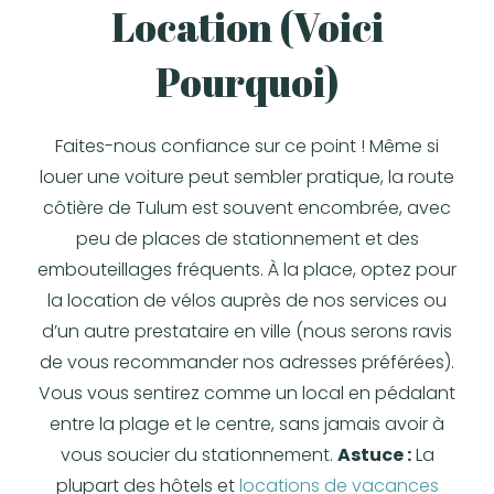
Location (Voici
Pourquoi)
Faites-nous confiance sur ce point ! Même si
louer une voiture peut sembler pratique, la route
côtière de Tulum est souvent encombrée, avec
peu de places de stationnement et des
embouteillages fréquents. À la place, optez pour
la location de vélos auprès de nos services ou
d’un autre prestataire en ville (nous serons ravis
de vous recommander nos adresses préférées).
Vous vous sentirez comme un local en pédalant
entre la plage et le centre, sans jamais avoir à
vous soucier du stationnement.
Astuce :
La
plupart des hôtels et
locations de vacances