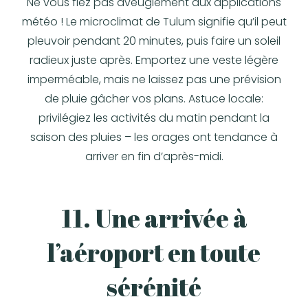
Ne vous fiez pas aveuglément aux applications
météo ! Le microclimat de Tulum signifie qu’il peut
pleuvoir pendant 20 minutes, puis faire un soleil
radieux juste après. Emportez une veste légère
imperméable, mais ne laissez pas une prévision
de pluie gâcher vos plans. Astuce locale:
privilégiez les activités du matin pendant la
saison des pluies – les orages ont tendance à
arriver en fin d’après-midi.
11. Une arrivée à
l’aéroport en toute
sérénité