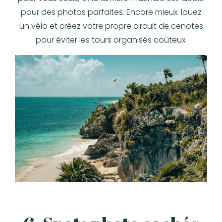
pour des photos parfaites. Encore mieux: louez
un vélo et créez votre propre circuit de cenotes
pour éviter les tours organisés coûteux.