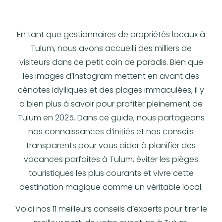
En tant que gestionnaires de propriétés locaux à
Tulum, nous avons accueilli des milliers de
visiteurs dans ce petit coin de paradis. Bien que
les images d’Instagram mettent en avant des
cénotes idylliques et des plages immaculées, il y
a bien plus à savoir pour profiter pleinement de
Tulum en 2025. Dans ce guide, nous partageons
nos connaissances d’initiés et nos conseils
transparents pour vous aider à planifier des
vacances parfaites à Tulum, éviter les pièges
touristiques les plus courants et vivre cette
destination magique comme un véritable local.
Voici nos 11 meilleurs conseils d’experts pour tirer le