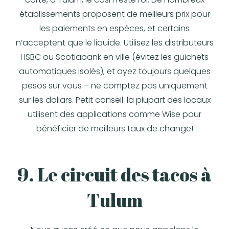
établissements proposent de meilleurs prix pour
les paiements en espèces, et certains
n’acceptent que le liquide. Utilisez les distributeurs
HSBC ou Scotiabank en ville (évitez les guichets
automatiques isolés), et ayez toujours quelques
pesos sur vous – ne comptez pas uniquement
sur les dollars. Petit conseil: la plupart des locaux
utilisent des applications comme Wise pour
bénéficier de meilleurs taux de change!
9. Le circuit des tacos à
Tulum