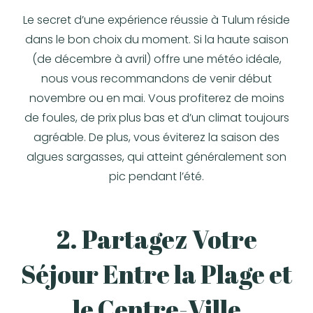
Le secret d’une expérience réussie à Tulum réside
dans le bon choix du moment. Si la haute saison
(de décembre à avril) offre une météo idéale,
nous vous recommandons de venir début
novembre ou en mai. Vous profiterez de moins
de foules, de prix plus bas et d’un climat toujours
agréable. De plus, vous éviterez la saison des
algues sargasses, qui atteint généralement son
pic pendant l’été.
2. Partagez Votre
Séjour Entre la Plage et
le Centre-Ville