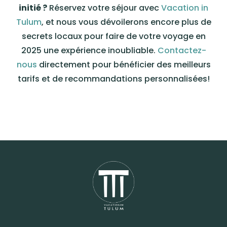
initié ?
Réservez votre séjour avec
Vacation in
Tulum
, et nous vous dévoilerons encore plus de
secrets locaux pour faire de votre voyage en
2025 une expérience inoubliable.
Contactez-
nous
directement pour bénéficier des meilleurs
tarifs et de recommandations personnalisées!