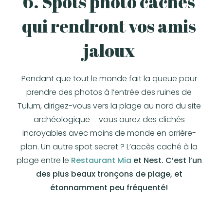
6. Spots photo cachés
qui rendront vos amis
jaloux
Pendant que tout le monde fait la queue pour
prendre des photos à l’entrée des ruines de
Tulum, dirigez-vous vers la plage au nord du site
archéologique – vous aurez des clichés
incroyables avec moins de monde en arrière-
plan. Un autre spot secret ? L’accès caché à la
plage entre le
Restaurant Mia
et Nest. C’est l’un
des plus beaux tronçons de plage, et
étonnamment peu fréquenté!