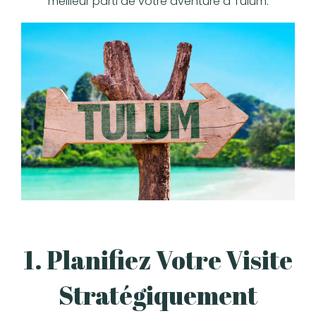
meilleur parti de votre aventure à Tulum:
1. Planifiez Votre Visite
Stratégiquement