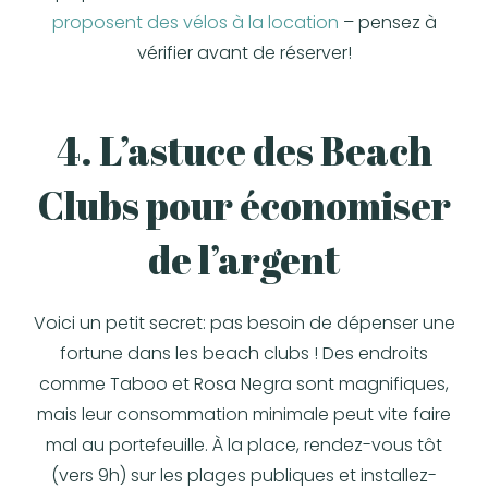
proposent des vélos à la location
– pensez à
vérifier avant de réserver!
4. L’astuce des Beach
Clubs pour économiser
de l’argent
Voici un petit secret: pas besoin de dépenser une
fortune dans les beach clubs ! Des endroits
comme Taboo et Rosa Negra sont magnifiques,
mais leur consommation minimale peut vite faire
mal au portefeuille. À la place, rendez-vous tôt
(vers 9h) sur les plages publiques et installez-