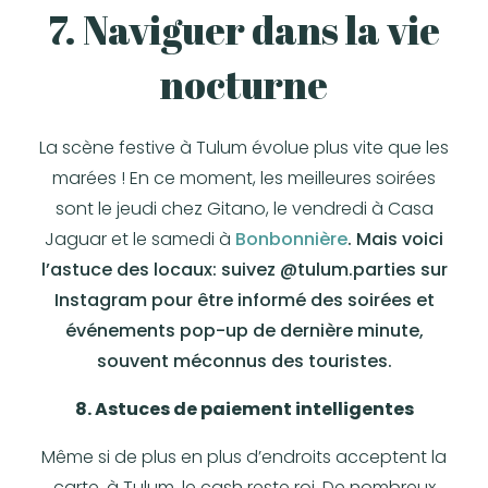
7. Naviguer dans la vie
nocturne
La scène festive à Tulum évolue plus vite que les
marées ! En ce moment, les meilleures soirées
sont le jeudi chez Gitano, le vendredi à Casa
Jaguar et le samedi à
Bonbonnière
. Mais voici
l’astuce des locaux: suivez @tulum.parties sur
Instagram pour être informé des soirées et
événements pop-up de dernière minute,
souvent méconnus des touristes.
8. Astuces de paiement intelligentes
Même si de plus en plus d’endroits acceptent la
carte, à Tulum, le cash reste roi. De nombreux