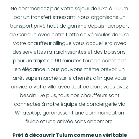
Ne commencez pas votre séjour de luxe à Tulum
par un transfert stressant! Nous organisons un
transport privé haut de gamme depuis l’aéroport
de Cancun avec notre flotte de véhicules de luxe.
Votre chauffeur bilingue vous accueillera avec
des serviettes rafraîchissantes et des boissons,
pour un trajet de 90 minutes tout en confort et
en élégance. Nous pouvons même prévoir un
arrêt supermarché sur le chemin, afin que vous
arriviez à votre villa avec tout ce dont vous avez
besoin. De plus, tous nos chauffeurs sont
connectés à notre équipe de conciergerie via
WhatsApp, garantissant une communication
fluide et une arrivée sans encombre.
Prêt à découvrir Tulum comme un véritable