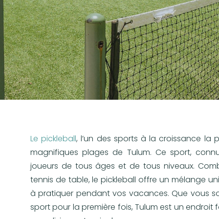
Le pickleball
, l’un des sports à la croissance la
magnifiques plages de Tulum. Ce sport, connu p
joueurs de tous âges et de tous niveaux. Com
tennis de table, le pickleball offre un mélange uniq
à pratiquer pendant vos vacances. Que vous so
sport pour la première fois, Tulum est un endroit