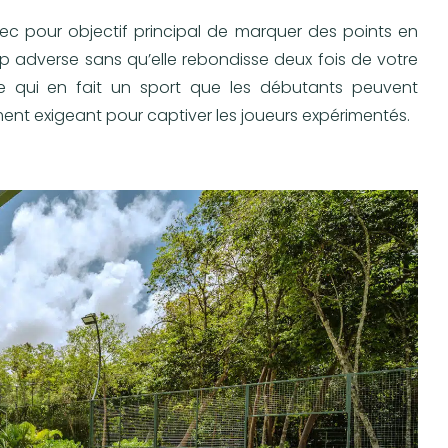
ec pour objectif principal de marquer des points en
mp adverse sans qu’elle rebondisse deux fois de votre
ce qui en fait un sport que les débutants peuvent
nt exigeant pour captiver les joueurs expérimentés.