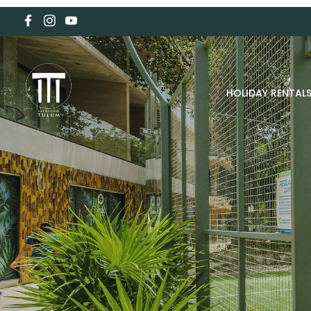
HOLIDAY RENTAL