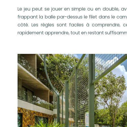
Le jeu peut se jouer en simple ou en double, av
frappant la balle par-dessus le filet dans le ca
côté. Les règles sont faciles à comprendre, 
rapidement apprendre, tout en restant suffisamme