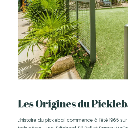
Les Origines du Pickleb
L’histoire du pickleball commence à l’été 1965 sur