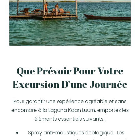
Que Prévoir Pour Votre
Excursion D’une Journée
Pour garantir une expérience agréable et sans
encombre à la Laguna Kaan Luum, emportez les
éléments essentiels suivants :
Spray anti-moustiques écologique : Les