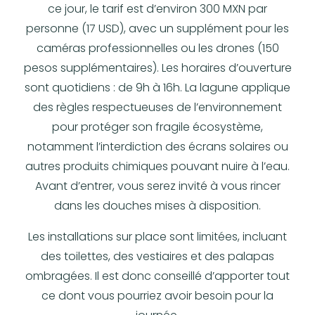
ce jour, le tarif est d’environ 300 MXN par
personne (17 USD), avec un supplément pour les
caméras professionnelles ou les drones (150
pesos supplémentaires). Les horaires d’ouverture
sont quotidiens : de 9h à 16h. La lagune applique
des règles respectueuses de l’environnement
pour protéger son fragile écosystème,
notamment l’interdiction des écrans solaires ou
autres produits chimiques pouvant nuire à l’eau.
Avant d’entrer, vous serez invité à vous rincer
dans les douches mises à disposition.
Les installations sur place sont limitées, incluant
des toilettes, des vestiaires et des palapas
ombragées. Il est donc conseillé d’apporter tout
ce dont vous pourriez avoir besoin pour la