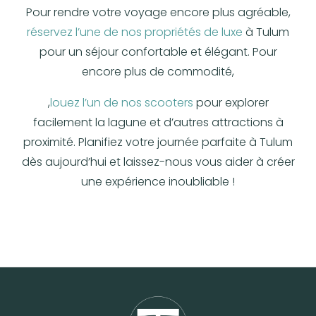
Pour rendre votre voyage encore plus agréable,
réservez l’une de nos propriétés de luxe
à Tulum
pour un séjour confortable et élégant. Pour
encore plus de commodité,
,
louez l’un de nos scooters
pour explorer
facilement la lagune et d’autres attractions à
proximité. Planifiez votre journée parfaite à Tulum
dès aujourd’hui et laissez-nous vous aider à créer
une expérience inoubliable !