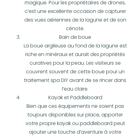
magique. Pour les propriétaires de drones,
c’est une excellente occasion de capturer
des vues aériennes de la lagune et de son
cénote.
Bain de boue
La boue argileuse au fond de la lagune est
riche en minéraux et aurait des propriétés
curatives pour la peau. Les visiteurs se
couvrent souvent de cette boue pour un
traitement spa DIY avant de se rincer dans
l’eau claire.
Kayak et Paddleboard
Bien que ces équipements ne soient pas
toujours disponibles sur place, apporter
votre propre kayak ou paddleboard peut
ajouter une touche d’aventure à votre