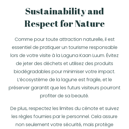
Sustainability and
Respect for Nature
Comme pour toute attraction naturelle, il est
essentiel de pratiquer un tourisme responsable
lors de votre visite à la Laguna Kaan Luum. Évitez
de jeter des déchets et utilisez des produits
biodégradables pour minimiser votre impact.
L’écosystème de la lagune est fragile, et le
préserver garantit que les futurs visiteurs pourront
profiter de sa beauté.
De plus, respectez les limites du cénote et suivez
les règles fournies par le personnel. Cela assure
non seulement votre sécurité, mais protège