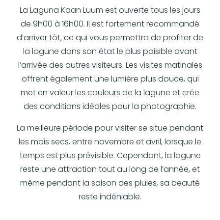
La Laguna Kaan Luum est ouverte tous les jours
de 9h00 à 16h00. Il est fortement recommandé
d’arriver tôt, ce qui vous permettra de profiter de
la lagune dans son état le plus paisible avant
l’arrivée des autres visiteurs. Les visites matinales
offrent également une lumière plus douce, qui
met en valeur les couleurs de la lagune et crée
des conditions idéales pour la photographie.
La meilleure période pour visiter se situe pendant
les mois secs, entre novembre et avril, lorsque le
temps est plus prévisible. Cependant, la lagune
reste une attraction tout au long de l’année, et
même pendant la saison des pluies, sa beauté
reste indéniable.