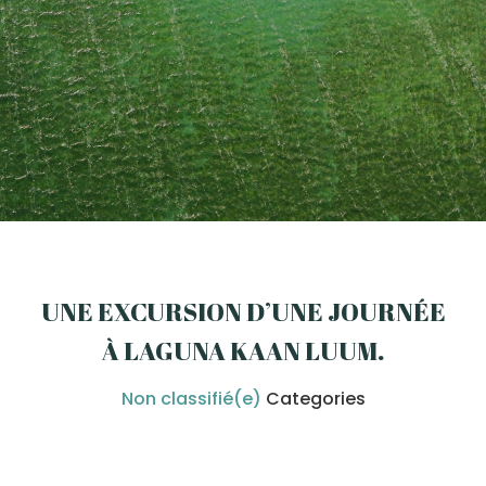
UNE EXCURSION D’UNE JOURNÉE
À LAGUNA KAAN LUUM
.
Non classifié(e)
Categories