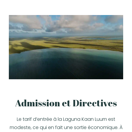
Admission et Directives
Le tarif d’entrée à la Laguna Kaan Luum est
modeste, ce qui en fait une sortie économique. À