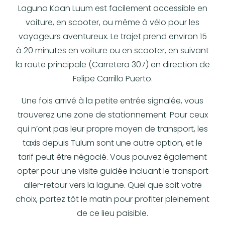
Laguna Kaan Luum est facilement accessible en
voiture, en scooter, ou même à vélo pour les
voyageurs aventureux. Le trajet prend environ 15
à 20 minutes en voiture ou en scooter, en suivant
la route principale (Carretera 307) en direction de
Felipe Carrillo Puerto.
Une fois arrivé à la petite entrée signalée, vous
trouverez une zone de stationnement. Pour ceux
qui n’ont pas leur propre moyen de transport, les
taxis depuis Tulum sont une autre option, et le
tarif peut être négocié. Vous pouvez également
opter pour une visite guidée incluant le transport
aller-retour vers la lagune. Quel que soit votre
choix, partez tôt le matin pour profiter pleinement
de ce lieu paisible.