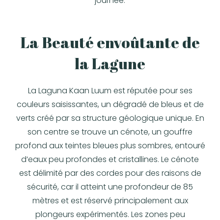
journée.
La Beauté envoûtante de
la Lagune
La Laguna Kaan Luum est réputée pour ses
couleurs saisissantes, un dégradé de bleus et de
verts créé par sa structure géologique unique. En
son centre se trouve un cénote, un gouffre
profond aux teintes bleues plus sombres, entouré
d’eaux peu profondes et cristallines. Le cénote
est délimité par des cordes pour des raisons de
sécurité, car il atteint une profondeur de 85
mètres et est réservé principalement aux
plongeurs expérimentés. Les zones peu