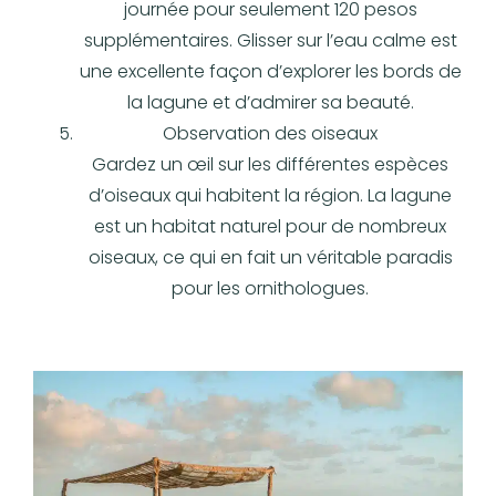
journée pour seulement 120 pesos
supplémentaires. Glisser sur l’eau calme est
une excellente façon d’explorer les bords de
la lagune et d’admirer sa beauté.
Observation des oiseaux
Gardez un œil sur les différentes espèces
d’oiseaux qui habitent la région. La lagune
est un habitat naturel pour de nombreux
oiseaux, ce qui en fait un véritable paradis
pour les ornithologues.