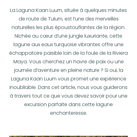
La Laguna Kaan Luum, située à quelques minutes
de route de Tulum, est l’une des merveilles
naturelles les plus époustouflantes de la région.
Nichée au cœur d’une jungle luxuriante, cette
lagune aux eaux turquoise vibrantes offre une
échappatoire paisible loin de la foule de la Riviera
Maya. Vous cherchez un havre de paix ou une
journée d’aventure en pleine nature ? Si oui, la
Laguna Kaan Luum vous promet une expérience
inoubliable. Dans cet article, nous vous guiderons
à travers tout ce que vous devez savoir pour une
excursion parfaite dans cette lagune
enchanteresse.