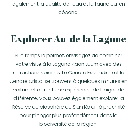
également la qualité de l’eau et la faune qui en
dépend.
Explorer Au-de la Lagune
Si le temps le permet, envisagez de combiner
votre visite à la Laguna Kaan Luum avec des
attractions voisines. Le Cenote Escondido et le
Cenote Cristal se trouvent à quelques minutes en
voiture et offrent une expérience de baignade
différente. Vous pouvez également explorer la
Réserve de biosphère de Sian Ka’an à proximité
pour plonger plus profondément dans la
biodiversité de la région.