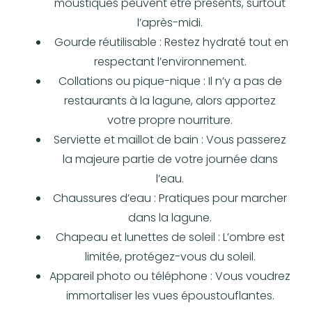
moustiques peuvent être présents, surtout
l’après-midi.
Gourde réutilisable : Restez hydraté tout en
respectant l’environnement.
Collations ou pique-nique : Il n’y a pas de
restaurants à la lagune, alors apportez
votre propre nourriture.
Serviette et maillot de bain : Vous passerez
la majeure partie de votre journée dans
l’eau.
Chaussures d’eau : Pratiques pour marcher
dans la lagune.
Chapeau et lunettes de soleil : L’ombre est
limitée, protégez-vous du soleil.
Appareil photo ou téléphone : Vous voudrez
immortaliser les vues époustouflantes.