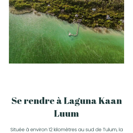
Se rendre à Laguna Kaan
Luum
Située à environ 12 kilomètres au sud de Tulum, la