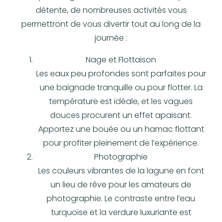
détente, de nombreuses activités vous
permettront de vous divertir tout au long de la
journée :
Nage et Flottaison
Les eaux peu profondes sont parfaites pour
une baignade tranquille ou pour flotter. La
température est idéale, et les vagues
douces procurent un effet apaisant.
Apportez une bouée ou un hamac flottant
pour profiter pleinement de l’expérience.
Photographie
Les couleurs vibrantes de la lagune en font
un lieu de rêve pour les amateurs de
photographie. Le contraste entre l’eau
turquoise et la verdure luxuriante est