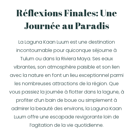
Réflexions Finales: Une
Journée au Paradis
La Laguna Kaan Luum est une destination
incontournable pour quiconque séjourne à
Tulum ou dans la Riviera Maya. Ses eaux
vibrantes, son atmosphère paisible et son lien
avec la nature en font un lieu exceptionnel parmi
les nombreuses attractions de la région. Que
vous passiez la journée à flotter dans la lagune, à
profiter d’un bain de boue ou simplement à
admirer la beauté des environs, la Laguna Kaan
Luum offre une escapade revigorante loin de
l’agitation de la vie quotidienne.