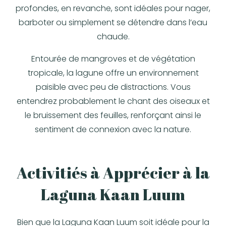
profondes, en revanche, sont idéales pour nager,
barboter ou simplement se détendre dans l’eau
chaude.
Entourée de mangroves et de végétation
tropicale, la lagune offre un environnement
paisible avec peu de distractions. Vous
entendrez probablement le chant des oiseaux et
le bruissement des feuilles, renforçant ainsi le
sentiment de connexion avec la nature.
Activitiés à Apprécier à la
Laguna Kaan Luum
Bien que la Laguna Kaan Luum soit idéale pour la