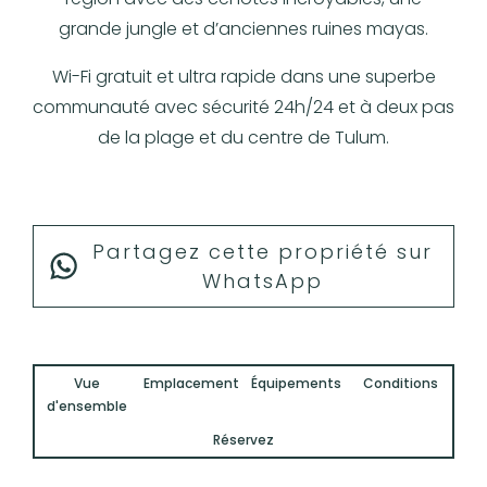
grande jungle et d’anciennes ruines mayas.
Wi-Fi gratuit et ultra rapide dans une superbe
communauté avec sécurité 24h/24 et à deux pas
de la plage et du centre de Tulum.
Partagez cette propriété sur
WhatsApp
Vue
Emplacement
Équipements
Conditions
d'ensemble
Réservez