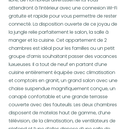
attendront à l’intérieur avec une connexion Wi-Fi
gratuite et rapide pour vous permettre de rester
connecté. La disposition ouverte de ce joyau de
la jungle relie parfaitement le salon, la salle à
manger et la cuisine. Cet appartement de 2
chambres est idéal pour les familles ou un petit
groupe d’amis souhaitant passer des vacances
luxueuses. Il a tout de neuf en partant d’une
cuisine entièrement équipée avec climatisation
et comptoirs en granit, un grand salon avec une
chaise suspendue magnifiquement conçue, un
canapé confortable et une grande terrasse
couverte avec des fauteuils. Les deux chambres
disposent de matelas haut de gamme, d’une
télévision, de la climatisation, de ventilateurs de
plafond et l’une d’elles dispose d’une salle de