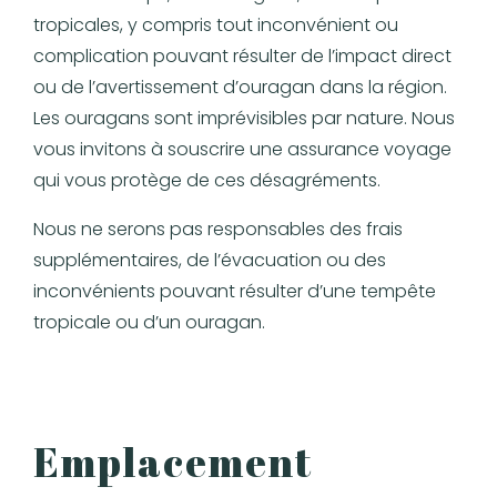
tropicales, y compris tout inconvénient ou
complication pouvant résulter de l’impact direct
ou de l’avertissement d’ouragan dans la région.
Les ouragans sont imprévisibles par nature. Nous
vous invitons à souscrire une assurance voyage
qui vous protège de ces désagréments.
Nous ne serons pas responsables des frais
supplémentaires, de l’évacuation ou des
inconvénients pouvant résulter d’une tempête
tropicale ou d’un ouragan.
Emplacement