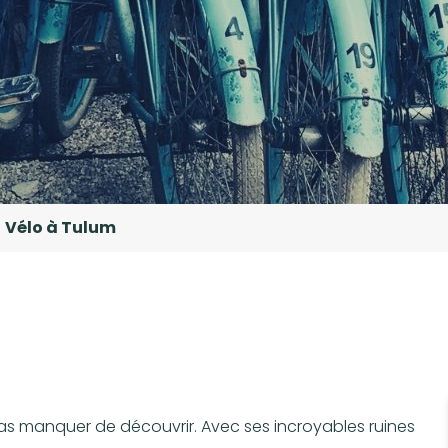
Vélo à Tulum
as manquer de découvrir. Avec ses incroyables ruines