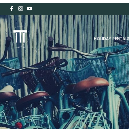
HOLIDAY RENTAL