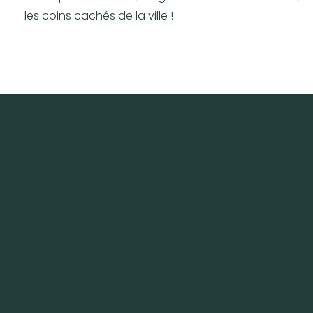
les coins cachés de la ville !