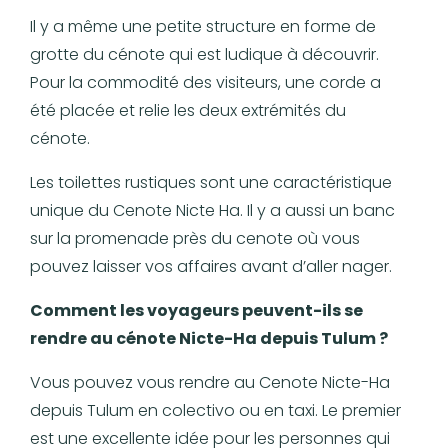
Il y a même une petite structure en forme de
grotte du cénote qui est ludique à découvrir.
Pour la commodité des visiteurs, une corde a
été placée et relie les deux extrémités du
cénote.
Les toilettes rustiques sont une caractéristique
unique du Cenote Nicte Ha. Il y a aussi un banc
sur la promenade près du cenote où vous
pouvez laisser vos affaires avant d’aller nager.
Comment les voyageurs peuvent-ils se
rendre au cénote Nicte-Ha depuis Tulum ?
Vous pouvez vous rendre au Cenote Nicte-Ha
depuis Tulum en colectivo ou en taxi. Le premier
est une excellente idée pour les personnes qui