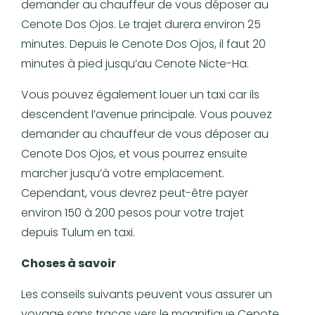
demander au chauffeur de vous déposer au
Cenote Dos Ojos. Le trajet durera environ 25
minutes. Depuis le Cenote Dos Ojos, il faut 20
minutes à pied jusqu’au Cenote Nicte-Ha.
Vous pouvez également louer un taxi car ils
descendent l’avenue principale. Vous pouvez
demander au chauffeur de vous déposer au
Cenote Dos Ojos, et vous pourrez ensuite
marcher jusqu’à votre emplacement.
Cependant, vous devrez peut-être payer
environ 150 à 200 pesos pour votre trajet
depuis Tulum en taxi.
Choses à savoir
Les conseils suivants peuvent vous assurer un
voyage sans tracas vers le magnifique Cenote