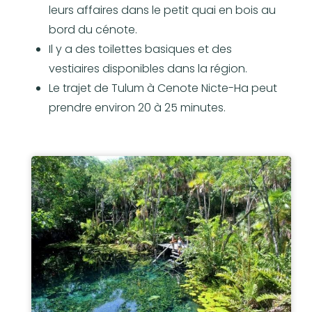
leurs affaires dans le petit quai en bois au
bord du cénote.
Il y a des toilettes basiques et des
vestiaires disponibles dans la région.
Le trajet de Tulum à Cenote Nicte-Ha peut
prendre environ 20 à 25 minutes.