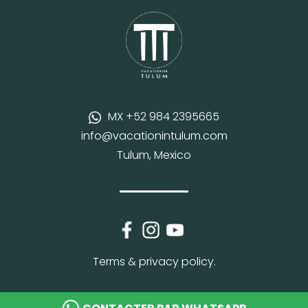
MX +52 984 2395665
info@vacationintulum.com
Tulum, Mexico
Terms & privacy policy.