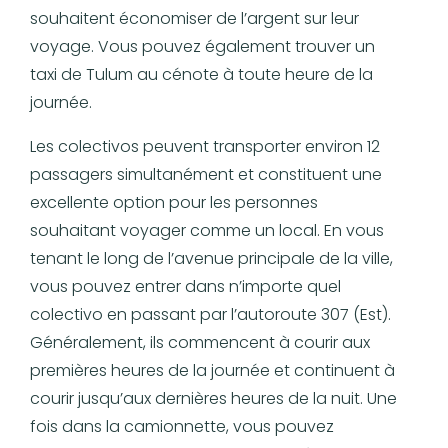
souhaitent économiser de l’argent sur leur
voyage. Vous pouvez également trouver un
taxi de Tulum au cénote à toute heure de la
journée.
Les colectivos peuvent transporter environ 12
passagers simultanément et constituent une
excellente option pour les personnes
souhaitant voyager comme un local. En vous
tenant le long de l’avenue principale de la ville,
vous pouvez entrer dans n’importe quel
colectivo en passant par l’autoroute 307 (Est).
Généralement, ils commencent à courir aux
premières heures de la journée et continuent à
courir jusqu’aux dernières heures de la nuit. Une
fois dans la camionnette, vous pouvez