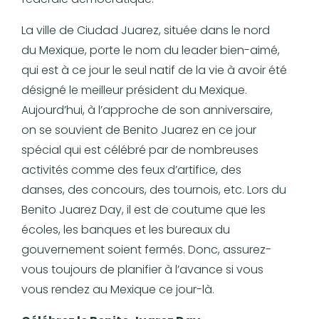
La ville de Ciudad Juarez, située dans le nord
du Mexique, porte le nom du leader bien-aimé,
qui est à ce jour le seul natif de la vie à avoir été
désigné le meilleur président du Mexique.
Aujourd’hui, à l’approche de son anniversaire,
on se souvient de Benito Juarez en ce jour
spécial qui est célébré par de nombreuses
activités comme des feux d’artifice, des
danses, des concours, des tournois, etc. Lors du
Benito Juarez Day, il est de coutume que les
écoles, les banques et les bureaux du
gouvernement soient fermés. Donc, assurez-
vous toujours de planifier à l’avance si vous
vous rendez au Mexique ce jour-là.