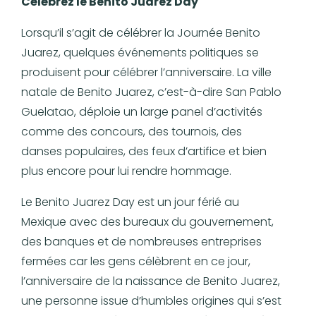
Célébrez le Benito Juarez Day
Lorsqu’il s’agit de célébrer la Journée Benito
Juarez, quelques événements politiques se
produisent pour célébrer l’anniversaire. La ville
natale de Benito Juarez, c’est-à-dire San Pablo
Guelatao, déploie un large panel d’activités
comme des concours, des tournois, des
danses populaires, des feux d’artifice et bien
plus encore pour lui rendre hommage.
Le Benito Juarez Day est un jour férié au
Mexique avec des bureaux du gouvernement,
des banques et de nombreuses entreprises
fermées car les gens célèbrent en ce jour,
l’anniversaire de la naissance de Benito Juarez,
une personne issue d’humbles origines qui s’est