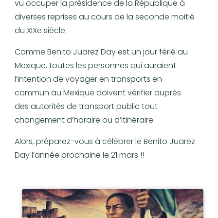
vu occuper la présidence de la République à
diverses reprises au cours de la seconde moitié
du XIXe siècle.
Comme Benito Juarez Day est un jour férié au
Mexique, toutes les personnes qui auraient
l’intention de voyager en transports en
commun au Mexique doivent vérifier auprès
des autorités de transport public tout
changement d’horaire ou d’itinéraire.
Alors, préparez-vous à célébrer le Benito Juarez
Day l’année prochaine le 21 mars !!