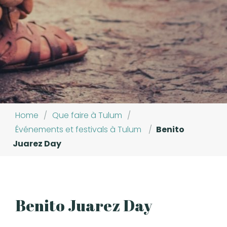
Home
/
Que faire à Tulum
/
Événements et festivals à Tulum
/
Benito
Juarez Day
Benito Juarez Day