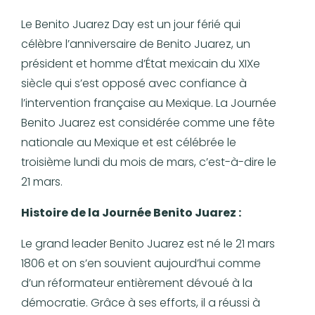
Le Benito Juarez Day est un jour férié qui
célèbre l’anniversaire de Benito Juarez, un
président et homme d’État mexicain du XIXe
siècle qui s’est opposé avec confiance à
l’intervention française au Mexique. La Journée
Benito Juarez est considérée comme une fête
nationale au Mexique et est célébrée le
troisième lundi du mois de mars, c’est-à-dire le
21 mars.
Histoire de la Journée Benito Juarez :
Le grand leader Benito Juarez est né le 21 mars
1806 et on s’en souvient aujourd’hui comme
d’un réformateur entièrement dévoué à la
démocratie. Grâce à ses efforts, il a réussi à