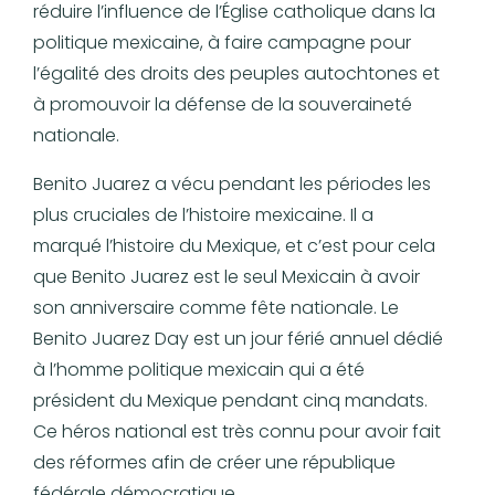
réduire l’influence de l’Église catholique dans la
politique mexicaine, à faire campagne pour
l’égalité des droits des peuples autochtones et
à promouvoir la défense de la souveraineté
nationale.
Benito Juarez a vécu pendant les périodes les
plus cruciales de l’histoire mexicaine. Il a
marqué l’histoire du Mexique, et c’est pour cela
que Benito Juarez est le seul Mexicain à avoir
son anniversaire comme fête nationale. Le
Benito Juarez Day est un jour férié annuel dédié
à l’homme politique mexicain qui a été
président du Mexique pendant cinq mandats.
Ce héros national est très connu pour avoir fait
des réformes afin de créer une république
fédérale démocratique.