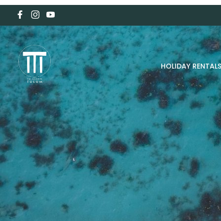
HOLIDAY RENTAL