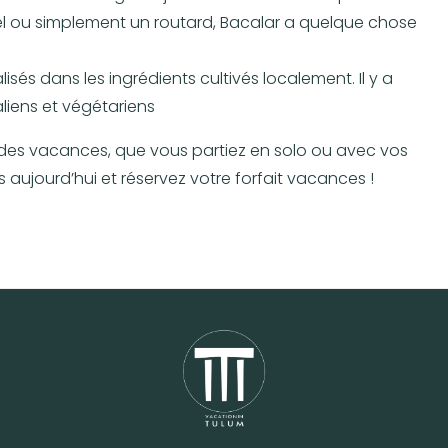
el ou simplement un routard, Bacalar a quelque chose
és dans les ingrédients cultivés localement. Il y a
liens et végétariens
r des vacances, que vous partiez en solo ou avec vos
aujourd’hui et réservez votre forfait vacances !