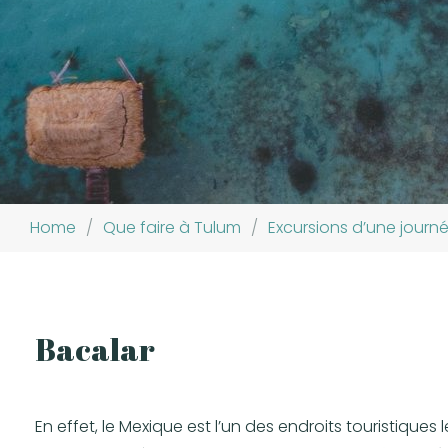
Home
/
Que faire à Tulum
/
Excursions d’une journ
Bacalar
En effet, le Mexique est l’un des endroits touristique