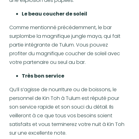
une explosion des papilles.
Le beau coucher de soleil
Comme mentionné précédemment, le bar
surplombe la magnifique jungle maya, qui fait
partie intégrante de Tulum. Vous pouvez
profiter du magnifique coucher de soleil avec
votre partenaire ou seul au bar.
Très bon service
Qu’il s’agisse de nourriture ou de boissons, le
personnel de Kin Toh à Tulum est réputé pour
son service rapide et son souci du détail. Ils
veilleront à ce que tous vos besoins soient
satisfaits et vous terminerez votre nuit à Kin Toh
sur une excellente note.