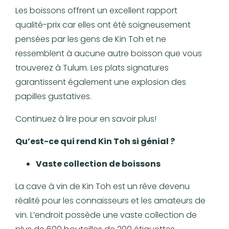
Les boissons offrent un excellent rapport
qualité-prix car elles ont été soigneusement
pensées par les gens de Kin Toh et ne
ressemblent à aucune autre boisson que vous
trouverez à Tulum. Les plats signatures
garantissent également une explosion des
papilles gustatives.
Continuez à lire pour en savoir plus!
Qu’est-ce qui rend Kin Toh si génial ?
Vaste collection de boissons
La cave à vin de Kin Toh est un rêve devenu
réalité pour les connaisseurs et les amateurs de
vin. L’endroit possède une vaste collection de