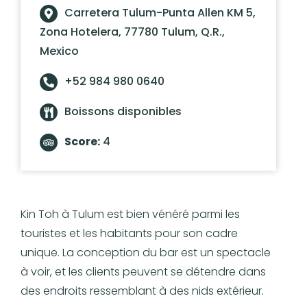
Carretera Tulum-Punta Allen KM 5,
Zona Hotelera, 77780 Tulum, Q.R.,
Mexico
+52 984 980 0640
Boissons disponibles
Score:
4
Kin Toh à Tulum est bien vénéré parmi les
touristes et les habitants pour son cadre
unique. La conception du bar est un spectacle
à voir, et les clients peuvent se détendre dans
des endroits ressemblant à des nids extérieur.