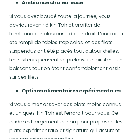
Ambiance chaleureuse
Si vous avez bougé toute la journée, vous
devriez revenir à Kin Toh et profiter de
l’ambiance chaleureuse de l’endroit. L’endroit a
été rempli de tables tropicales, et des filets
suspendus ont été placés tout autour d’elles.
Les visiteurs peuvent se prélasser et siroter leurs
boissons tout en étant confortablement assis
sur ces filets.
Options alimentaires expérimentales
Si vous aimez essayer des plats moins connus
et uniques, Kin Toh est l’endroit pour vous. Ce
cadre est largement connu pour proposer des
plats expérimentaux et signature qui assurent