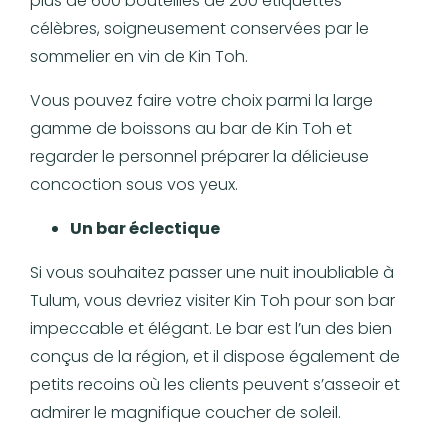
plus de 600 bouteilles de 200 étiquettes
célèbres, soigneusement conservées par le
sommelier en vin de Kin Toh.
Vous pouvez faire votre choix parmi la large
gamme de boissons au bar de Kin Toh et
regarder le personnel préparer la délicieuse
concoction sous vos yeux.
Un bar éclectique
Si vous souhaitez passer une nuit inoubliable à
Tulum, vous devriez visiter Kin Toh pour son bar
impeccable et élégant. Le bar est l’un des bien
conçus de la région, et il dispose également de
petits recoins où les clients peuvent s’asseoir et
admirer le magnifique coucher de soleil.