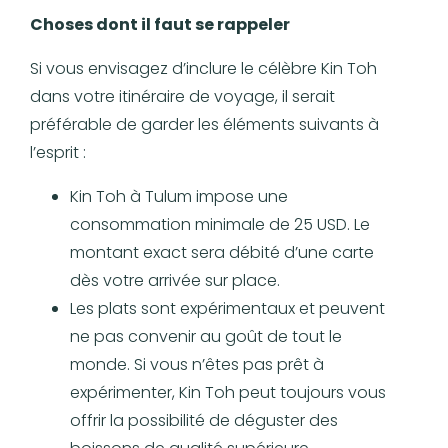
Choses dont il faut se rappeler
Si vous envisagez d’inclure le célèbre Kin Toh
dans votre itinéraire de voyage, il serait
préférable de garder les éléments suivants à
l’esprit :
Kin Toh à Tulum impose une
consommation minimale de 25 USD. Le
montant exact sera débité d’une carte
dès votre arrivée sur place.
Les plats sont expérimentaux et peuvent
ne pas convenir au goût de tout le
monde. Si vous n’êtes pas prêt à
expérimenter, Kin Toh peut toujours vous
offrir la possibilité de déguster des