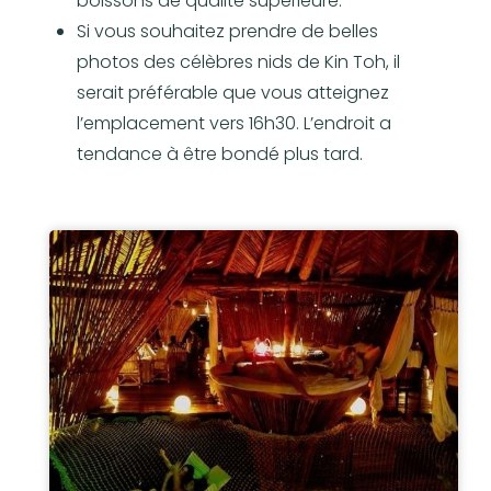
boissons de qualité supérieure.
Si vous souhaitez prendre de belles
photos des célèbres nids de Kin Toh, il
serait préférable que vous atteignez
l’emplacement vers 16h30. L’endroit a
tendance à être bondé plus tard.