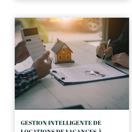
GESTION INTELLIGENTE DE
LOCATIONS DE VACANCES À