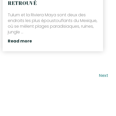
RETROUVÉ
Tulum et la Riviera Maya sont deux des
endroits les plus époustouflants du Mexique,
où se mêlent plages paradisiaques, ruines,
jungle ...
Read more
Next