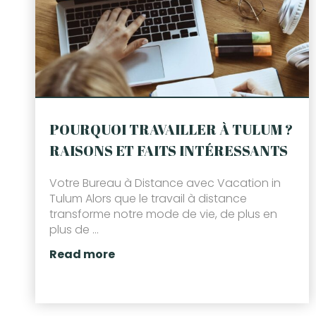
POURQUOI TRAVAILLER À TULUM ?
RAISONS ET FAITS INTÉRESSANTS
Votre Bureau à Distance avec Vacation in
Tulum Alors que le travail à distance
transforme notre mode de vie, de plus en
plus de ...
Read more