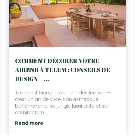
COMMENT DÉCORER VOTRE
AIRBNB À TULUM : CONSEILS DE
DESIGN + ...
Tulum est bien plus qu’une destination —
c’est un art de vivre. Son esthétique
bohème-chic, sa jungle luxuriante et son
architecture ...
Read more