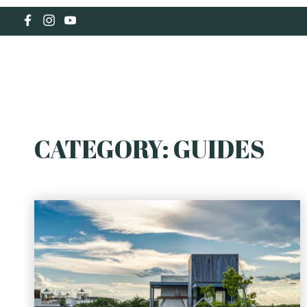
HOLIDAY RENTAL
CATEGORY:
GUIDES