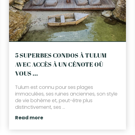
5 SUPERBES CONDOS À TULUM
AVEC ACCÈS À UN CÉNOTE OÙ
VOUS ...
Tulum est connu pour ses plages
immaculées, ses ruines anciennes, son style
de vie bohème et, peut-être plus
distinctivement, ses ...
Read more