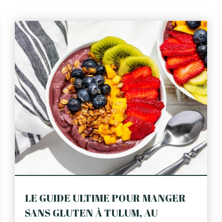
LE GUIDE ULTIME POUR MANGER
SANS GLUTEN À TULUM, AU