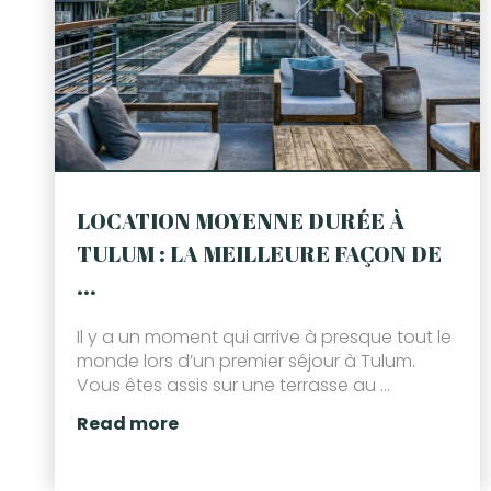
LOCATION MOYENNE DURÉE À
TULUM : LA MEILLEURE FAÇON DE
...
Il y a un moment qui arrive à presque tout le
monde lors d’un premier séjour à Tulum.
Vous êtes assis sur une terrasse au ...
Read more