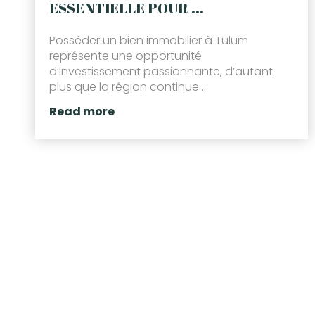
ESSENTIELLE POUR ...
Posséder un bien immobilier à Tulum
représente une opportunité
d’investissement passionnante, d’autant
plus que la région continue ...
Read more