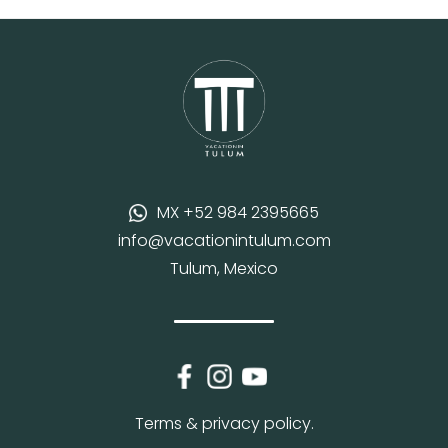
MX +52 984 2395665
info@vacationintulum.com
Tulum, Mexico
Terms & privacy policy.