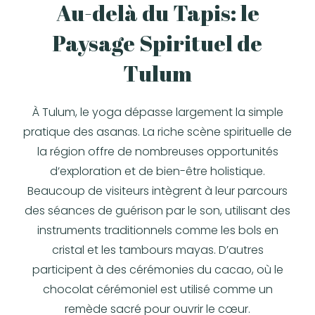
Au-delà du Tapis: le
Paysage Spirituel de
Tulum
À Tulum, le yoga dépasse largement la simple
pratique des
asanas
. La riche scène spirituelle de
la région offre de nombreuses opportunités
d’exploration et de bien-être holistique.
Beaucoup de visiteurs intègrent à leur parcours
des séances de
guérison par le son
, utilisant des
instruments traditionnels comme les bols en
cristal et les tambours mayas. D’autres
participent à des
cérémonies du cacao
, où le
chocolat cérémoniel est utilisé comme un
remède sacré pour ouvrir le cœur.