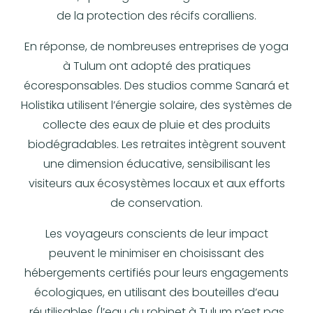
de la protection des récifs coralliens.
En réponse, de nombreuses entreprises de yoga
à Tulum ont adopté des pratiques
écoresponsables. Des studios comme Sanará et
Holistika utilisent l’énergie solaire, des systèmes de
collecte des eaux de pluie et des produits
biodégradables. Les retraites intègrent souvent
une dimension éducative, sensibilisant les
visiteurs aux écosystèmes locaux et aux efforts
de conservation.
Les voyageurs conscients de leur impact
peuvent le minimiser en choisissant des
hébergements certifiés pour leurs engagements
écologiques, en utilisant des bouteilles d’eau
réutilisables (l’eau du robinet à Tulum n’est pas