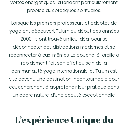
vortex énergétiques, la rendant particulièrement
propice aux pratiques spirituelles.
Lorsque les premiers professeurs et adeptes de
yoga ont découvert Tulum au début des années
2000, ils ont trouvé un lieu idéal pour se
déconnecter des distractions modernes et se
reconnecter à eux-mêmes. Le bouche-à-oreille a
rapidement fait son effet au sein de la
communauté yoga internationale, et Tulum est
vite devenu une destination incontournable pour
ceux cherchant à approfondir leur pratique dans
un cadre naturel d’une beauté exceptionnelle.
L’expérience Unique du