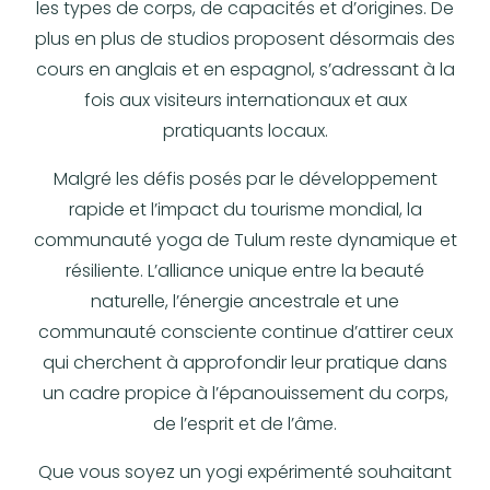
les types de corps, de capacités et d’origines. De
plus en plus de studios proposent désormais des
cours en anglais et en espagnol, s’adressant à la
fois aux visiteurs internationaux et aux
pratiquants locaux.
Malgré les défis posés par le développement
rapide et l’impact du tourisme mondial, la
communauté yoga de Tulum reste dynamique et
résiliente. L’alliance unique entre la beauté
naturelle, l’énergie ancestrale et une
communauté consciente continue d’attirer ceux
qui cherchent à approfondir leur pratique dans
un cadre propice à l’épanouissement du corps,
de l’esprit et de l’âme.
Que vous soyez un yogi expérimenté souhaitant