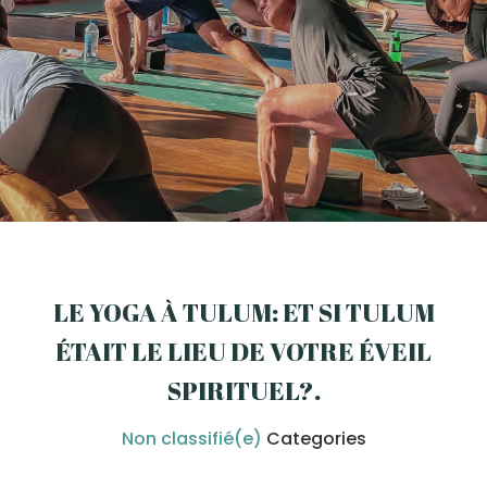
LE YOGA À TULUM: ET SI TULUM
ÉTAIT LE LIEU DE VOTRE ÉVEIL
SPIRITUEL?
.
Non classifié(e)
Categories