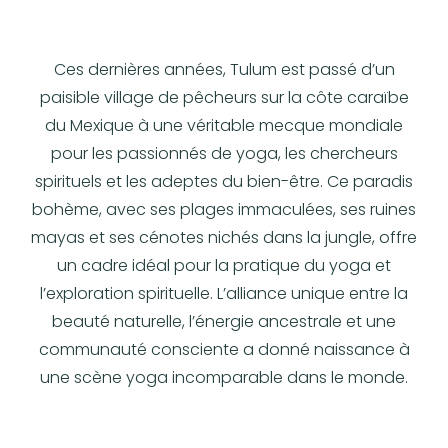
Ces dernières années, Tulum est passé d’un
paisible village de pêcheurs sur la côte caraïbe
du Mexique à une véritable mecque mondiale
pour les passionnés de yoga, les chercheurs
spirituels et les adeptes du bien-être. Ce paradis
bohème, avec ses plages immaculées, ses ruines
mayas et ses cénotes nichés dans la jungle, offre
un cadre idéal pour la pratique du yoga et
l’exploration spirituelle. L’alliance unique entre la
beauté naturelle, l’énergie ancestrale et une
communauté consciente a donné naissance à
une scène yoga incomparable dans le monde.