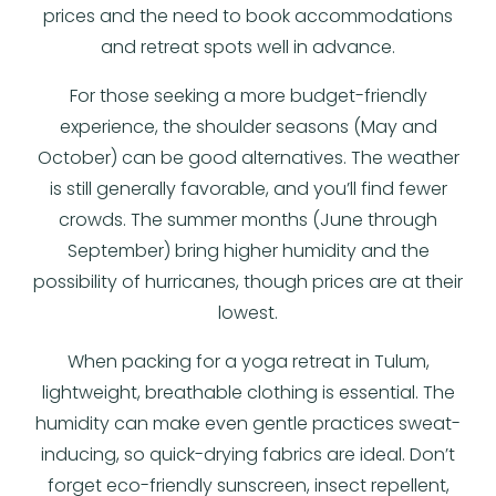
prices and the need to book accommodations
and retreat spots well in advance.
For those seeking a more budget-friendly
experience, the shoulder seasons (May and
October) can be good alternatives. The weather
is still generally favorable, and you’ll find fewer
crowds. The summer months (June through
September) bring higher humidity and the
possibility of hurricanes, though prices are at their
lowest.
When packing for a yoga retreat in Tulum,
lightweight, breathable clothing is essential. The
humidity can make even gentle practices sweat-
inducing, so quick-drying fabrics are ideal. Don’t
forget eco-friendly sunscreen, insect repellent,