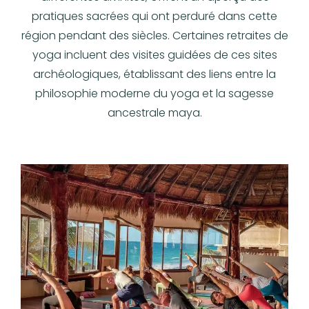
pratiques sacrées qui ont perduré dans cette
région pendant des siècles. Certaines retraites de
yoga incluent des
visites guidées de ces sites
archéologiques
, établissant des liens entre la
philosophie moderne du yoga et la sagesse
ancestrale maya.