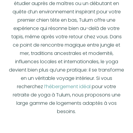
étudier auprès de maîtres ou un débutant en
quête d’un environnement inspirant pour votre
premier
chien tête en bas
, Tulum offre une
expérience qui résonne bien au-delà de votre
tapis, même après votre retour chez vous. Dans
ce point de rencontre magique entre jungle et
mer, traditions ancestrales et modernité,
influences locales et internationales, le yoga
devient bien plus qu’une pratique: il se transforme
en un véritable voyage intérieur. Si vous
recherchez
l’hébergement idéal
pour votre
retraite de yoga à Tulum, nous proposons une
large gamme de logements adaptés à vos
besoins.