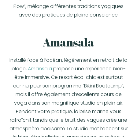
Flow”
, mélange différentes traditions yogiques
avec des pratiques de pleine conscience.
Amansala
Installé face à l’océan, légèrement en retrait de la
plage
,
Amansala
propose une expérience bien-
être immersive. Ce resort éco-chic est surtout
connu pour son programme
“Bikini Bootcamp”
,
mais il offre également d’excellents cours de
yoga dans son magnifique studio en plein air.
Pendant votre pratique, la brise marine vous
rafraîchit tandis que le bruit des vagues crée une
atmosphère apaisante. Le studio met l’accent sur