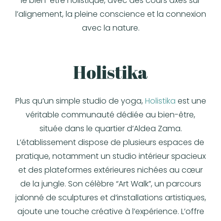
le bien-être holistique, avec des cours axés sur
l’alignement, la pleine conscience et la connexion
avec la nature.
Holistika
Plus qu’un simple studio de yoga
,
Holistika
est une
véritable communauté dédiée au bien-être,
située dans le quartier d’Aldea Zama.
L’établissement dispose de plusieurs espaces de
pratique, notamment un studio intérieur spacieux
et des plateformes extérieures nichées au cœur
de la jungle. Son célèbre
“Art Walk”
, un parcours
jalonné de sculptures et d’installations artistiques,
ajoute une touche créative à l’expérience. L’offre