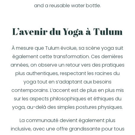
and a reusable water bottle.
L’avenir du Yoga à Tulum
À mesure que Tulum évolue, sa scène yoga suit
également cette transformation. Ces dernières
années, on observe un retour vers des pratiques
plus authentiques, respectant les racines du
yoga tout en s’adaptant aux besoins
contemporains. L’accent est de plus en plus mis
sur les aspects philosophiques et éthiques du
yoga, au-delà des simples postures physiques.
La communauté devient également plus
inclusive, avec une offre grandissante pour tous