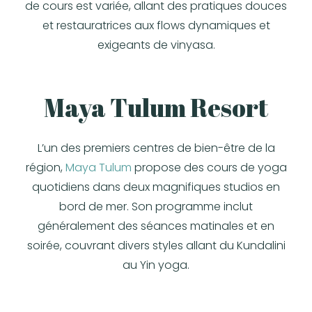
de cours est variée, allant des pratiques douces
et restauratrices aux
flows
dynamiques et
exigeants de vinyasa.
Maya Tulum Resort
L’un des premiers centres de bien-être de la
région
,
Maya Tulum
propose des cours de yoga
quotidiens dans deux magnifiques studios en
bord de mer. Son programme inclut
généralement des séances matinales et en
soirée, couvrant divers styles allant du
Kundalini
au Yin yoga
.