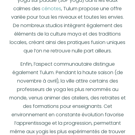
yoga sur paddle (
SUP yoga
) dans les eaux
calmes des
cénotes
, Tulum propose une offre
variée pour tous les niveaux et toutes les envies.
De nombreux studios intègrent également des
éléments de la culture maya et des traditions
locales, créant ainsi des pratiques fusion uniques
que l’on ne retrouve nulle part ailleurs.
Enfin, l’aspect communautaire distingue
également Tulum. Pendant la haute saison (de
novembre à avril), la ville attire certains des
professeurs de yoga les plus renommés au
monde, venus animer des ateliers, des retraites et
des formations pour enseignants. Cet
environnement en constante évolution favorise
l’apprentissage et la progression, permettant
même aux yogis les plus expérimentés de trouver