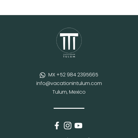
MX +52 984 2395665
info@vacationintulum.com
Tulum, Mexico