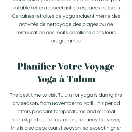
potable) et en respectant les espaces naturels.
Certaines retraites de yoga incluent même des
activités de nettoyage des plages ou de
restauration des récifs coralliens dans leurs
programmes.
Planifier Votre Voyage
Yoga à Tulum
The best time to visit Tulum for yoga is during the
dry season, from November to April. This period
offers pleasant temperatures and minimal
rainfall, perfect for outdoor practices. However,
this is also peak tourist season, so expect higher