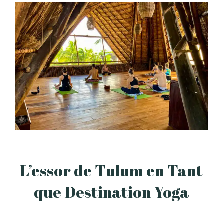
L’essor de Tulum en Tant
que Destination Yoga