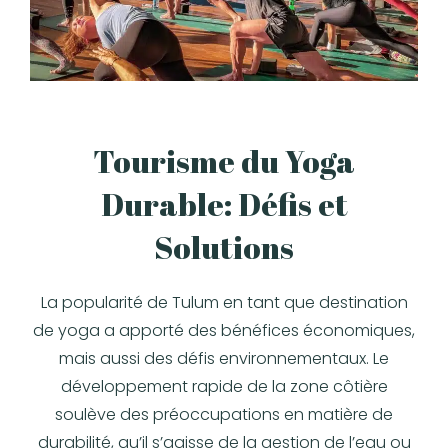
Tourisme du Yoga
Durable: Défis et
Solutions
La popularité de Tulum en tant que destination
de yoga a apporté des bénéfices économiques,
mais aussi des défis environnementaux. Le
développement rapide de la zone côtière
soulève des préoccupations en matière de
durabilité, qu’il s’agisse de la gestion de l’eau ou