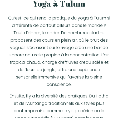
Yoga à Tulum
Qu’est-ce qui rend la pratique du yoga à Tulum si
différente de partout ailleurs dans le monde ?
Tout d’abord, le cadre. De nombreux studios
proposent des cours en plein air, où le bruit des
vagues s’écrasant sur le rivage crée une bande
sonore naturelle propice à la concentration. L’air
tropical chaud, chargé d’effluves d’eau salée et
de fleurs de jungle, offre une expérience
sensorielle immersive qui favorise la pleine
conscience.
Ensuite, il y a la diversité des pratiques. Du Hatha
et de l’Ashtanga traditionnels aux styles plus
contemporains comme le yoga aérien ou le