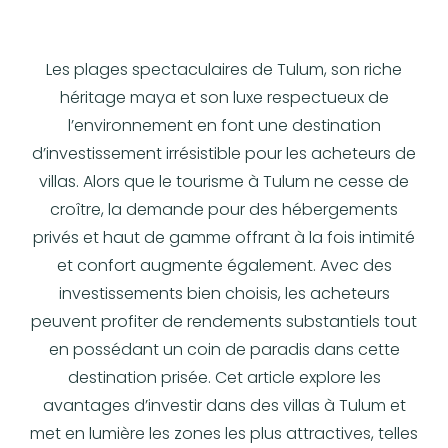
Les plages spectaculaires de Tulum, son riche
héritage maya et son luxe respectueux de
l’environnement en font une destination
d’investissement irrésistible pour les acheteurs de
villas. Alors que le tourisme à Tulum ne cesse de
croître, la demande pour des hébergements
privés et haut de gamme offrant à la fois intimité
et confort augmente également. Avec des
investissements bien choisis, les acheteurs
peuvent profiter de rendements substantiels tout
en possédant un coin de paradis dans cette
destination prisée. Cet article explore les
avantages d’investir dans des villas à Tulum et
met en lumière les zones les plus attractives, telles