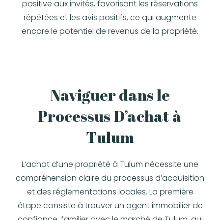
positive aux invités, favorisant les réservations
répétées et les avis positifs, ce qui augmente
encore le potentiel de revenus de la propriété.
Naviguer dans le
Processus D’achat à
Tulum
L’achat d’une propriété à Tulum nécessite une
compréhension claire du processus d’acquisition
et des réglementations locales. La première
étape consiste à trouver un agent immobilier de
confiance, familier avec le marché de Tulum, qui