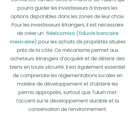
pourra guider les investisseurs à travers les
options disponibles dans les zones de leur choix.
Pour les investisseurs étrangers, il est nécessaire
de créer un
fideicomiso (fiducie bancaire
mexicaine)
pour les achats de propriétés situées
près de la côte. Ce mécanisme permet aux
acheteurs étrangers d’acquérir et de détenir des
biens en toute sécurité. Il est également essentiel
de comprendre les réglementations locales en
matière de développement et d’obtenir les
permis appropriés, surtout que Tulum met
l’accent sur le développement durable et la
conservation de l’environnement.