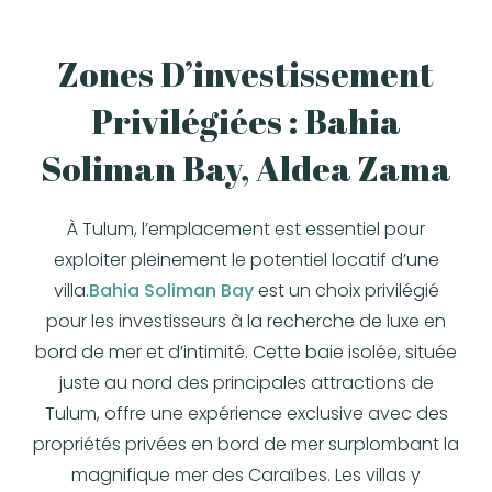
Zones D’investissement
Privilégiées : Bahia
Soliman Bay, Aldea Zama
À Tulum, l’emplacement est essentiel pour
exploiter pleinement le potentiel locatif d’une
villa.
Bahia Soliman Bay
est un choix privilégié
pour les investisseurs à la recherche de luxe en
bord de mer et d’intimité. Cette baie isolée, située
juste au nord des principales attractions de
Tulum, offre une expérience exclusive avec des
propriétés privées en bord de mer surplombant la
magnifique mer des Caraïbes. Les villas y