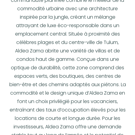
communauté planifiée combine le meilleur de la
commodité urbaine avec une architecture
inspirée par la jungle, créant un mélange
attrayant de luxe éco-responsable dans un
emplacement central. Située à proximité des
célèbres plages et du centre-ville de Tulum,
Aldea Zama abrite une variété de villas et de
condos haut de gamme. Conçue dans une
optique de durabilité, cette zone comprend des
espaces verts, des boutiques, des centres de
bien-être et des chemins adaptés aux piétons. La
commodité et le design unique d’Aldea Zama en
font un choix privilégié pour les vacanciers,
entraînant des taux d’occupation élevés pour les
locations de courte et longue durée. Pour les
investisseurs, Aldea Zama offre une demande