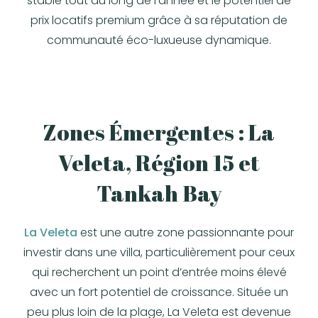
stable tout au long de l’année et le potentiel de
prix locatifs premium grâce à sa réputation de
communauté éco-luxueuse dynamique.
Zones Émergentes : La
Veleta, Région 15 et
Tankah Bay
La Veleta
est une autre zone passionnante pour
investir dans une villa, particulièrement pour ceux
qui recherchent un point d’entrée moins élevé
avec un fort potentiel de croissance. Située un
peu plus loin de la plage, La Veleta est devenue