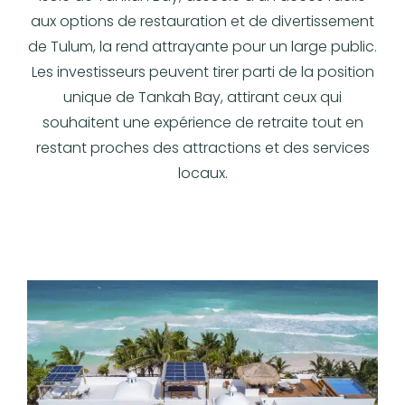
aux options de restauration et de divertissement
de Tulum, la rend attrayante pour un large public.
Les investisseurs peuvent tirer parti de la position
unique de Tankah Bay, attirant ceux qui
souhaitent une expérience de retraite tout en
restant proches des attractions et des services
locaux.