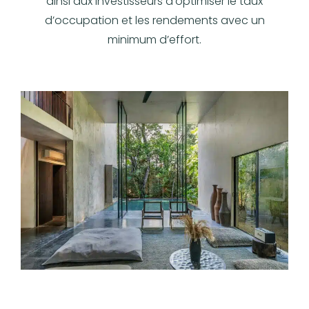
ainsi aux investisseurs d’optimiser le taux
d’occupation et les rendements avec un
minimum d’effort.