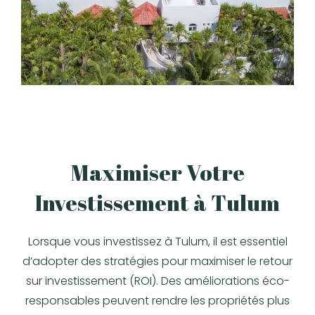
Maximiser Votre
Investissement à Tulum
Lorsque vous investissez à Tulum, il est essentiel
d’adopter des stratégies pour maximiser le retour
sur investissement (ROI). Des améliorations éco-
responsables peuvent rendre les propriétés plus