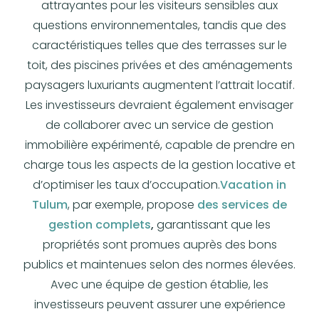
attrayantes pour les visiteurs sensibles aux
questions environnementales, tandis que des
caractéristiques telles que des terrasses sur le
toit, des piscines privées et des aménagements
paysagers luxuriants augmentent l’attrait locatif.
Les investisseurs devraient également envisager
de collaborer avec un service de gestion
immobilière expérimenté, capable de prendre en
charge tous les aspects de la gestion locative et
d’optimiser les taux d’occupation.
Vacation in
Tulum
, par exemple, propose
des services de
gestion complets
,
garantissant que les
propriétés sont promues auprès des bons
publics et maintenues selon des normes élevées.
Avec une équipe de gestion établie, les
investisseurs peuvent assurer une expérience