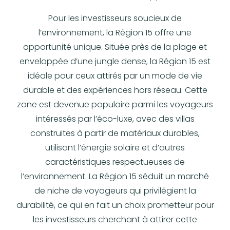
Pour les investisseurs soucieux de
l’environnement, la Région 15 offre une
opportunité unique. Située près de la plage et
enveloppée d’une jungle dense, la Région 15 est
idéale pour ceux attirés par un mode de vie
durable et des expériences hors réseau. Cette
zone est devenue populaire parmi les voyageurs
intéressés par l’éco-luxe, avec des villas
construites à partir de matériaux durables,
utilisant l’énergie solaire et d’autres
caractéristiques respectueuses de
l’environnement. La Région 15 séduit un marché
de niche de voyageurs qui privilégient la
durabilité, ce qui en fait un choix prometteur pour
les investisseurs cherchant à attirer cette