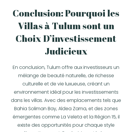
Conclusion: Pourquoi les
Villas à Tulum sont un
Choix D’investissement
Judicieux
En conclusion, Tulum offre aux investisseurs un
mélange de beauté naturelle, de richesse
culturelle et de vie luxueuse, créant un
environnement idéal pour les investissements
dans les villas. Avec des emplacements tels que
Bahia Soliman Bay, Aldea Zama, et des zones
émergentes comme La Veleta et la Région 15, il
existe des opportunités pour chaque style