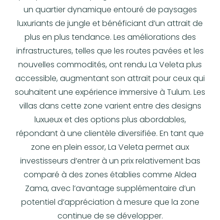
un quartier dynamique entouré de paysages
luxuriants de jungle et bénéficiant d’un attrait de
plus en plus tendance. Les améliorations des
infrastructures, telles que les routes pavées et les
nouvelles commodités, ont rendu La Veleta plus
accessible, augmentant son attrait pour ceux qui
souhaitent une expérience immersive à Tulum. Les
villas dans cette zone varient entre des designs
luxueux et des options plus abordables,
répondant à une clientèle diversifiée. En tant que
zone en plein essor, La Veleta permet aux
investisseurs d’entrer à un prix relativement bas
comparé à des zones établies comme Aldea
Zama, avec l’avantage supplémentaire d’un
potentiel d’appréciation à mesure que la zone
continue de se développer.