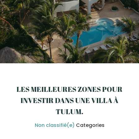
LES MEILLEURES ZONES POUR
INVESTIR DANS UNE VILLA À
TULUM
.
Non classifié(e)
Categories