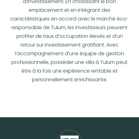
d’investissement. En choisissant le bon
emplacement et en intégrant des
caractéristiques en accord avec le marché éco-
responsable de Tulum, les investisseurs peuvent
profiter de taux d’occupation élevés et d’un
retour sur investissement gratifiant. Avec
l’accompagnement d’une équipe de gestion
professionnelle, posséder une villa à Tulum peut
être à la fois une expérience rentable et
personnellement enrichissante.