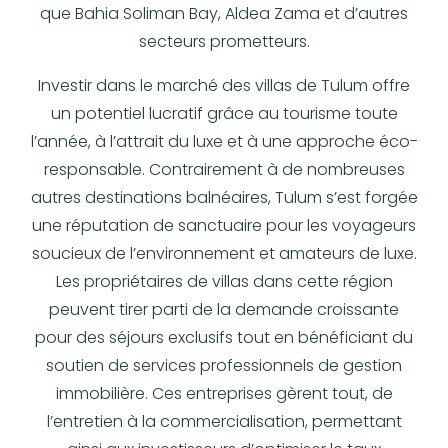
que Bahia Soliman Bay, Aldea Zama et d’autres
secteurs prometteurs.
Investir dans le marché des villas de Tulum offre
un potentiel lucratif grâce au tourisme toute
l’année, à l’attrait du luxe et à une approche éco-
responsable. Contrairement à de nombreuses
autres destinations balnéaires, Tulum s’est forgée
une réputation de sanctuaire pour les voyageurs
soucieux de l’environnement et amateurs de luxe.
Les propriétaires de villas dans cette région
peuvent tirer parti de la demande croissante
pour des séjours exclusifs tout en bénéficiant du
soutien de services professionnels de gestion
immobilière. Ces entreprises gèrent tout, de
l’entretien à la commercialisation, permettant