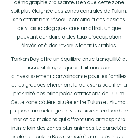
démographie croissante. Bien que cette zone
soit plus éloignée des zones centrales de Tulum,
son attrait hors réseau combiné à des designs
de villas écologiques crée un attrait unique
pouvant conduire à des taux d’occupation
élevés et à des revenus locatifs stables.
Tankah Bay offre un équilibre entre tranquillité et
accessibilité, ce qui en fait une zone
d’investissement convaincante pour les familles
et les groupes cherchant la paix sans sacrifier la
proximité des principales attractions de Tulum.
Cette zone côtière, située entre Tulum et Akumal,
propose un mélange de villas privées en bord de
mer et de maisons qui offrent une atmosphère
intime loin des zones plus animées. Le caractère
isolé de Tankah Bay, associé à un accès facile