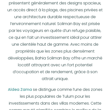
présentent généralement des designs spacieux,
un accès direct à la plage, des piscines privées et
une architecture durable respectueuse de
l’environnement naturel. Soliman Bay est prisée
par les voyageurs en quête d’un refuge paisible,
ce qui en fait un investissement idéal pour attirer
une clientèle haut de gamme. Avec moins de
propriétés que les zones plus densément
développées, Bahia Soliman Bay offre un marché
locatif attrayant avec un fort potentiel
d’occupation et de rendement, grâce à son
attrait unique.
Aldea Zama
se distingue comme l’une des zones
les plus populaires de Tulum pour les
investissements dans des villas modernes. Cette