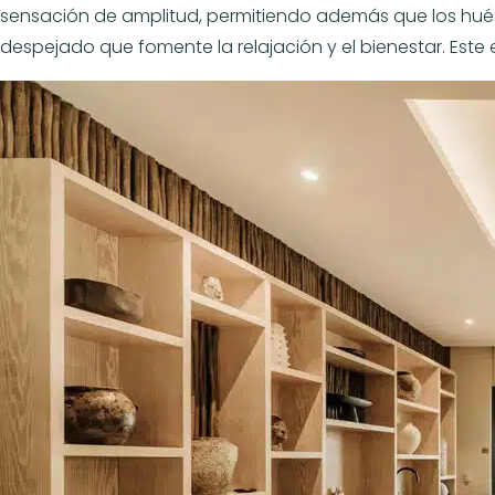
sensación de amplitud, permitiendo además que los huéspe
despejado que fomente la relajación y el bienestar. Este 