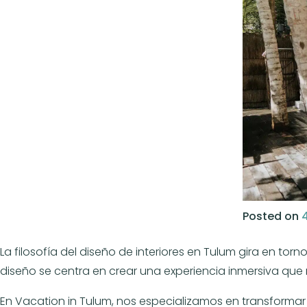
Posted on
La filosofía del diseño de interiores en Tulum gira en tor
diseño se centra en crear una experiencia inmersiva que r
En Vacation in Tulum, nos especializamos en transformar 