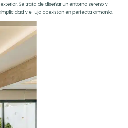
xterior. Se trata de diseñar un entorno sereno y
implicidad y el lujo coexistan en perfecta armonía.