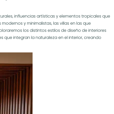
ales, influencias artísticas y elementos tropicales que
 modernos y minimalistas, las villas en las que
raremos los distintos estilos de diseño de interiores
s que integran la naturaleza en el interior, creando