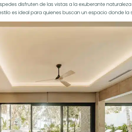
des disfruten de las vistas a la exuberante naturaleza e
estilo es ideal para quienes buscan un espacio donde la s