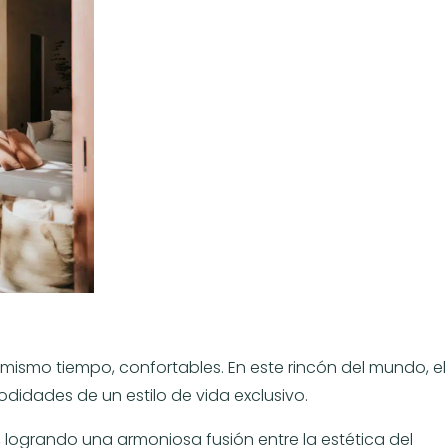
al mismo tiempo, confortables. En este rincón del mundo, el
odidades de un estilo de vida exclusivo.
, logrando una armoniosa fusión entre la estética del