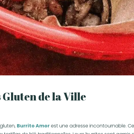
Gluten de la Ville
 gluten,
Burrito Amor
est une adresse incontournable. Ce