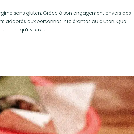
un régime sans gluten. Grâce à son engagement envers des
rants adaptés aux personnes intolérantes au gluten. Que
tout ce qu’il vous faut.