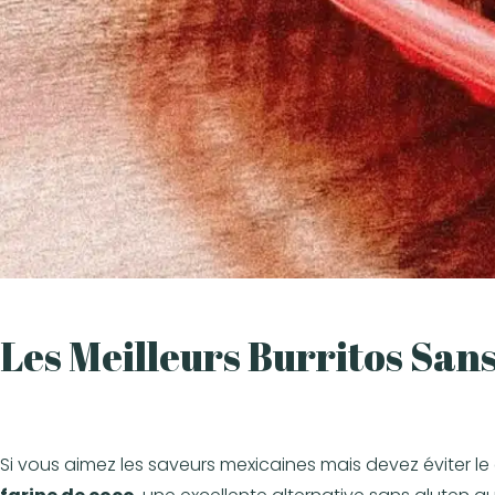
Les Meilleurs Burritos Sans 
Si vous aimez les saveurs mexicaines mais devez éviter le