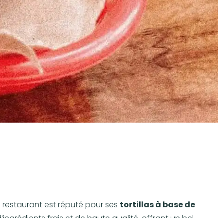
 restaurant est réputé pour ses
tortillas à base de